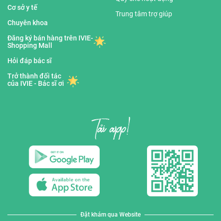
Cơ sở y tế
Trung tâm trợ giúp
Chuyên khoa
Đăng ký bán hàng trên IVIE-
Shopping Mall
Hỏi đáp bác sĩ
Trở thành đối tác
của IVIE - Bác sĩ ơi
Đặt khám qua Website