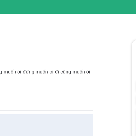
ũng muốn ói đứng muốn ói đi cũng muốn ói