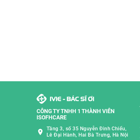
CÔNG TY TNHH 1 THÀNH VIÊN
ISOFHCARE
Tầng 3, số 35 Nguyễn Đình Chiểu,
Lê Đại Hành, Hai Bà Trưng, Hà Nội