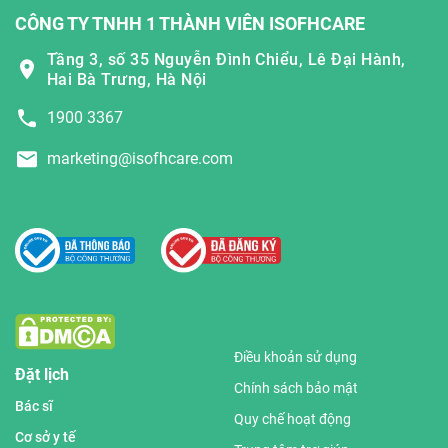
CÔNG TY TNHH 1 THÀNH VIÊN ISOFHCARE
Tầng 3, số 35 Nguyễn Đình Chiểu, Lê Đại Hành,
Hai Bà Trưng, Hà Nội
1900 3367
marketing@isofhcare.com
Điều khoản sử dụng
Đặt lịch
Chính sách bảo mật
Bác sĩ
Quy chế hoạt động
Cơ sở y tế