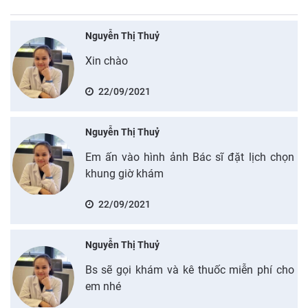
Nguyễn Thị Thuỷ
Xin chào
22/09/2021
Nguyễn Thị Thuỷ
Em ấn vào hình ảnh Bác sĩ đặt lịch chọn
khung giờ khám
22/09/2021
Nguyễn Thị Thuỷ
Bs sẽ gọi khám và kê thuốc miễn phí cho
em nhé