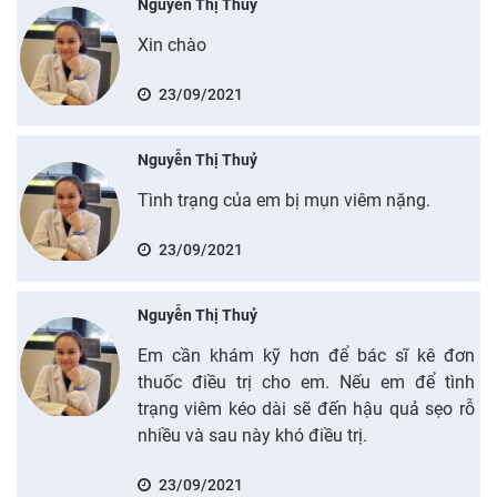
Nguyễn Thị Thuỷ
Xin chào
23/09/2021
Nguyễn Thị Thuỷ
Tình trạng của em bị mụn viêm nặng.
23/09/2021
Nguyễn Thị Thuỷ
Em cần khám kỹ hơn để bác sĩ kê đơn
thuốc điều trị cho em. Nếu em để tình
trạng viêm kéo dài sẽ đến hậu quả sẹo rỗ
nhiều và sau này khó điều trị.
23/09/2021