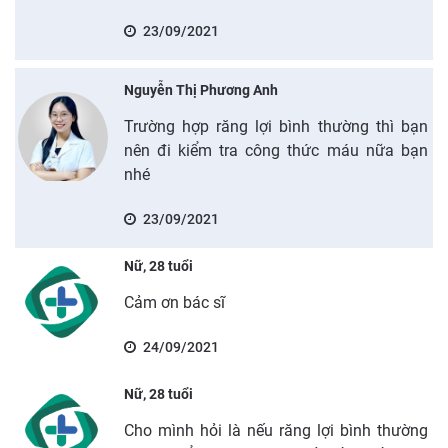
23/09/2021
Nguyễn Thị Phương Anh
Trường hợp răng lợi bình thường thì bạn
nên đi kiểm tra công thức máu nữa bạn
nhé
23/09/2021
Nữ, 28 tuổi
Cảm ơn bác sĩ
24/09/2021
Nữ, 28 tuổi
Cho mình hỏi là nếu răng lợi bình thường