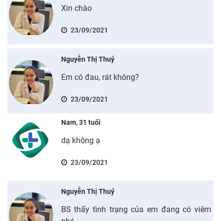
Xin chào
23/09/2021
Nguyễn Thị Thuỷ
Em có đau, rát không?
23/09/2021
Nam, 31 tuổi
dạ không ạ
23/09/2021
Nguyễn Thị Thuỷ
BS thấy tình trạng của em đang có viêm