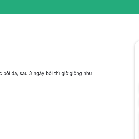
c bôi da, sau 3 ngày bôi thì giờ giống như