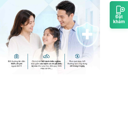
Đặt
khám