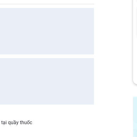
 tại quầy thuốc