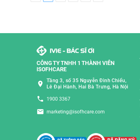
CÔNG TY TNHH 1 THÀNH VIÊN
ISOFHCARE
Tầng 3, số 35 Nguyễn Đình Chiểu,
Lê Đại Hành, Hai Bà Trưng, Hà Nội
1900 3367
marketing@isofhcare.com