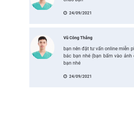
24/09/2021
Vũ Công Thắng
bạn nên đặt tư vấn online miễn ph
bác bạn nhé (bạn bấm vào ảnh đ
bạn nhé
24/09/2021