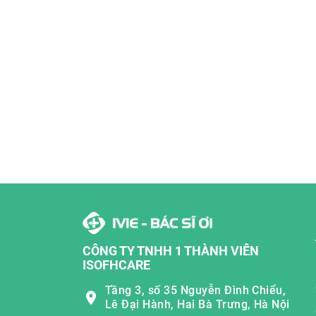
CÔNG TY TNHH 1 THÀNH VIÊN
ISOFHCARE
Tầng 3, số 35 Nguyễn Đình Chiểu,
Lê Đại Hành, Hai Bà Trưng, Hà Nội