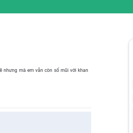
d về nhưng mà em vẫn còn sổ mũi với khan