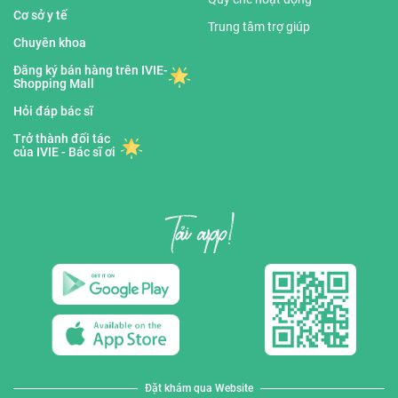
Cơ sở y tế
Trung tâm trợ giúp
Chuyên khoa
Đăng ký bán hàng trên IVIE-
Shopping Mall
Hỏi đáp bác sĩ
Trở thành đối tác
của IVIE - Bác sĩ ơi
Đặt khám qua Website