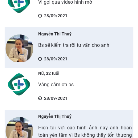
Vì gọi qua video hình mờ
28/09/2021
Nguyễn Thị Thuỷ
Bs sẽ kiểm tra rồi tư vấn cho anh
28/09/2021
Nữ, 32 tuổi
Vâng cảm ơn bs
28/09/2021
Nguyễn Thị Thuỷ
Hiện tại với các hình ảnh này anh hoàn
toàn yên tâm vì Bs không thấy tổn thương