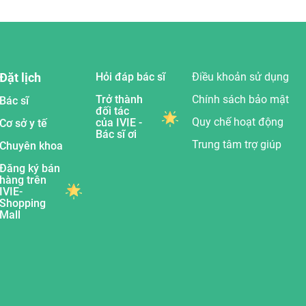
Đặt lịch
Hỏi đáp bác sĩ
Điều khoản sử dụng
Trở thành
Chính sách bảo mật
Bác sĩ
đối tác
Quy chế hoạt động
của IVIE -
Cơ sở y tế
Bác sĩ ơi
Trung tâm trợ giúp
Chuyên khoa
Đăng ký bán
hàng trên
IVIE-
Shopping
Mall