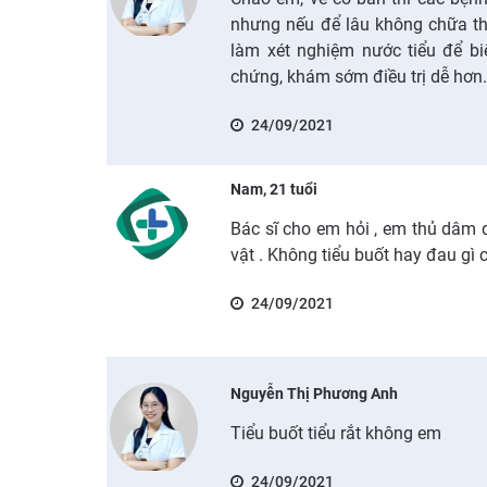
nhưng nếu để lâu không chữa th
làm xét nghiệm nước tiểu để bi
chứng, khám sớm điều trị dễ hơn
24/09/2021
Nam, 21 tuổi
Bác sĩ cho em hỏi , em thủ dâm
vật . Không tiểu buốt hay đau gì 
24/09/2021
Nguyễn Thị Phương Anh
Tiểu buốt tiểu rắt không em
24/09/2021