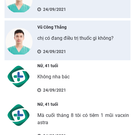
24/09/2021
Vũ Công Thắng
chị có đang điều trị thuốc gì không?
24/09/2021
Nữ, 41 tuổi
Không nha bác
24/09/2021
Nữ, 41 tuổi
Mà cuối tháng 8 tôi có tiêm 1 mũi vacxin
astra