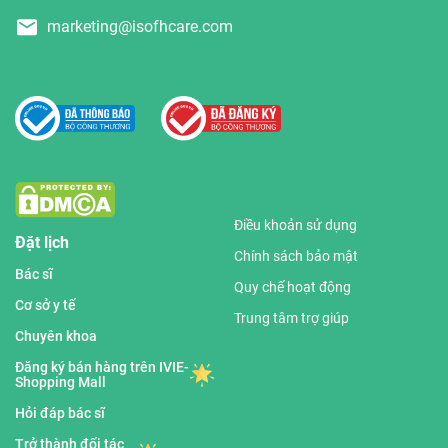
marketing@isofhcare.com
Điều khoản sử dụng
Đặt lịch
Chính sách bảo mật
Bác sĩ
Quy chế hoạt động
Cơ sở y tế
Trung tâm trợ giúp
Chuyên khoa
Đăng ký bán hàng trên IVIE-
Shopping Mall
Hỏi đáp bác sĩ
Trở thành đối tác