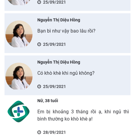
25/09/2021
Nguyễn Thị Diệu Hồng
Bạn bì như vậy bao lâu rồi?
25/09/2021
Nguyễn Thị Diệu Hồng
Có khò khè khi ngủ không?
25/09/2021
Nữ, 38 tuổi
Em bị khoảng 3 tháng rồi ạ, khi ngủ thì
bình thường ko khò khè ạ!
28/09/2021