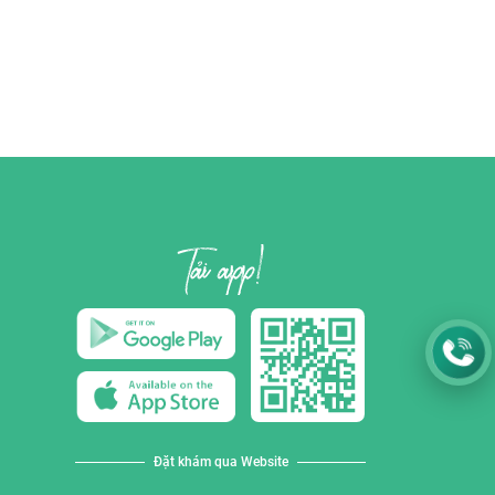
Đặt khám qua Website