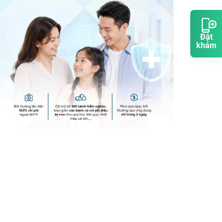
Đặt
khám