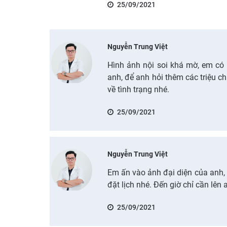
25/09/2021
Nguyễn Trung Việt
Hình ảnh nội soi khá mờ, em có 
anh, để anh hỏi thêm các triệu c
về tình trạng nhé.
25/09/2021
Nguyễn Trung Việt
Em ấn vào ảnh đại diện của anh, 
đặt lịch nhé. Đến giờ chỉ cần lên 
25/09/2021