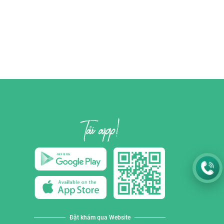
Đặt khám qua Website