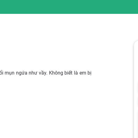
ổi mụn ngứa như vầy. Không biết là em bị