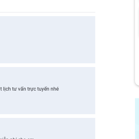
 lịch tư vấn trực tuyến nhé