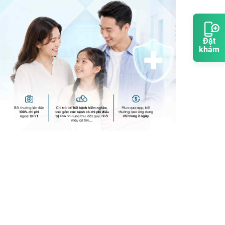
Đặt
khám