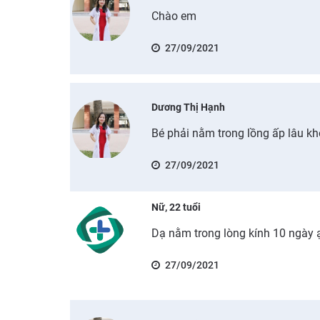
Chào em
27/09/2021
Dương Thị Hạnh
Bé phải nằm trong lồng ấp lâu k
27/09/2021
Nữ, 22 tuổi
Dạ nằm trong lòng kính 10 ngày ạ
27/09/2021