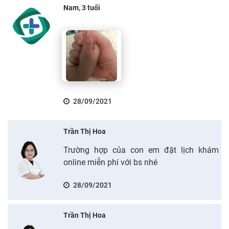
Nam, 3 tuổi
28/09/2021
Trần Thị Hoa
Trường hợp của con em đặt lịch khám
online miễn phí với bs nhé
28/09/2021
Trần Thị Hoa