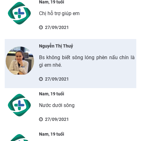
Nam, 19 tuổi
Chị hỗ trợ giúp em
27/09/2021
Nguyễn Thị Thuỷ
Bs không biết sông lóng phèn nấu chín là
gì em nhé.
27/09/2021
Nam, 19 tuổi
Nước dưới sông
27/09/2021
Nam, 19 tuổi