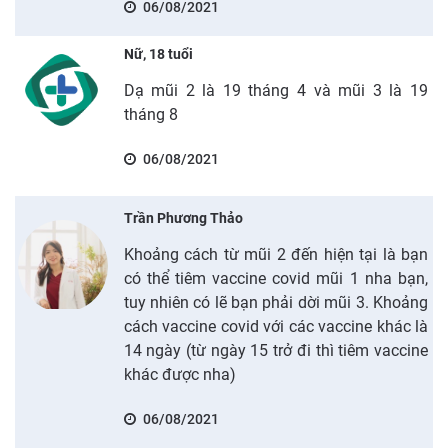
06/08/2021
Nữ, 18 tuổi
Dạ mũi 2 là 19 tháng 4 và mũi 3 là 19
tháng 8
06/08/2021
Trần Phương Thảo
Khoảng cách từ mũi 2 đến hiện tại là bạn
có thể tiêm vaccine covid mũi 1 nha bạn,
tuy nhiên có lẽ bạn phải dời mũi 3. Khoảng
cách vaccine covid với các vaccine khác là
14 ngày (từ ngày 15 trở đi thì tiêm vaccine
khác được nha)
06/08/2021