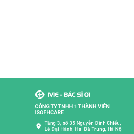
CÔNG TY TNHH 1 THÀNH VIÊN
ISOFHCARE
Tầng 3, số 35 Nguyễn Đình Chiểu,
Lê Đại Hành, Hai Bà Trưng, Hà Nội