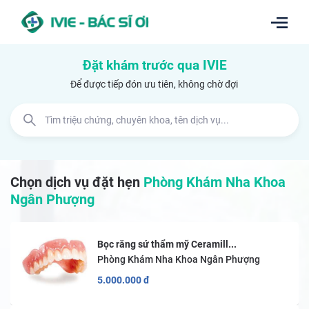
Đặt khám trước qua IVIE
Để được tiếp đón ưu tiên, không chờ đợi
Chọn dịch vụ đặt hẹn
Phòng Khám Nha Khoa
Ngân Phượng
Bọc răng sứ thẩm mỹ Ceramill...
Phòng Khám Nha Khoa Ngân Phượng
5.000.000
đ