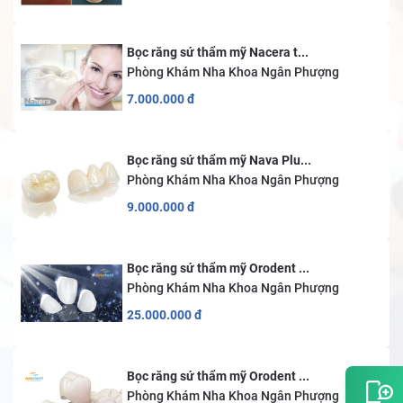
Bọc răng sứ thẩm mỹ Nacera t...
Phòng Khám Nha Khoa Ngân Phượng
7.000.000
đ
Bọc răng sứ thẩm mỹ Nava Plu...
Phòng Khám Nha Khoa Ngân Phượng
9.000.000
đ
Bọc răng sứ thẩm mỹ Orodent ...
Phòng Khám Nha Khoa Ngân Phượng
25.000.000
đ
Bọc răng sứ thẩm mỹ Orodent ...
Phòng Khám Nha Khoa Ngân Phượng