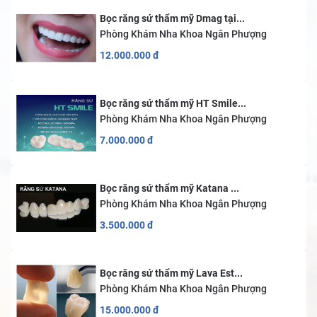
Bọc răng sứ thẩm mỹ Dmag tại...
Phòng Khám Nha Khoa Ngân Phượng
12.000.000
đ
Bọc răng sứ thẩm mỹ HT Smile...
Phòng Khám Nha Khoa Ngân Phượng
7.000.000
đ
Bọc răng sứ thẩm mỹ Katana ...
Phòng Khám Nha Khoa Ngân Phượng
3.500.000
đ
Bọc răng sứ thẩm mỹ Lava Est...
Phòng Khám Nha Khoa Ngân Phượng
15.000.000
đ