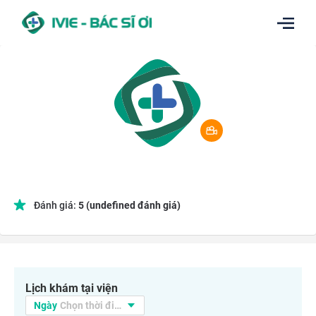
Đánh giá:
5
(undefined đánh giá)
Lịch khám tại viện