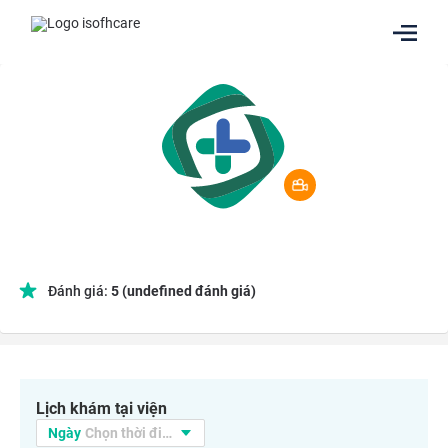
Đánh giá:
5
(undefined đánh giá)
Lịch khám tại viện