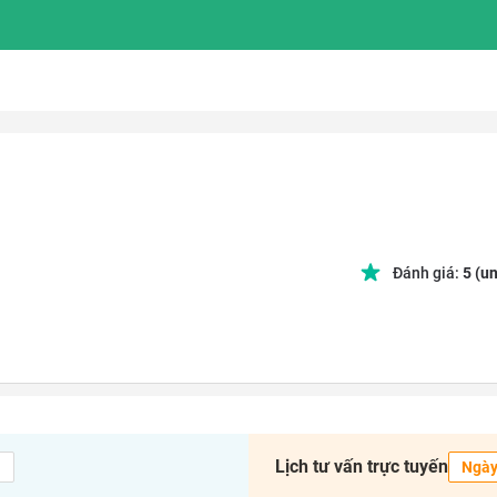
Đánh giá:
5
(un
Lịch tư vấn trực tuyến