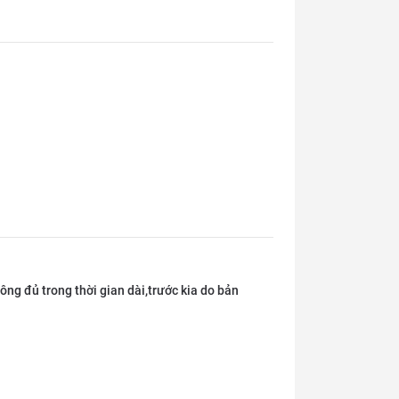
ng đủ trong thời gian dài,trước kia do bản