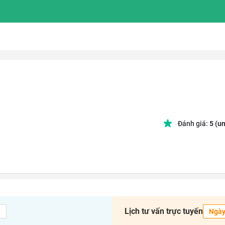
Đánh giá:
5
(un
Lịch tư vấn trực tuyến