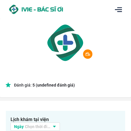
Đánh giá:
5
(undefined đánh giá)
Lịch khám tại viện