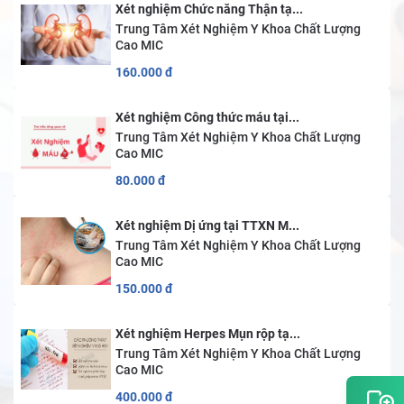
Xét nghiệm Chức năng Thận tạ...
Trung Tâm Xét Nghiệm Y Khoa Chất Lượng
Cao MIC
160.000
đ
Xét nghiệm Công thức máu tại...
Trung Tâm Xét Nghiệm Y Khoa Chất Lượng
Cao MIC
80.000
đ
Xét nghiệm Dị ứng tại TTXN M...
Trung Tâm Xét Nghiệm Y Khoa Chất Lượng
Cao MIC
150.000
đ
Xét nghiệm Herpes Mụn rộp tạ...
Trung Tâm Xét Nghiệm Y Khoa Chất Lượng
Cao MIC
400.000
đ