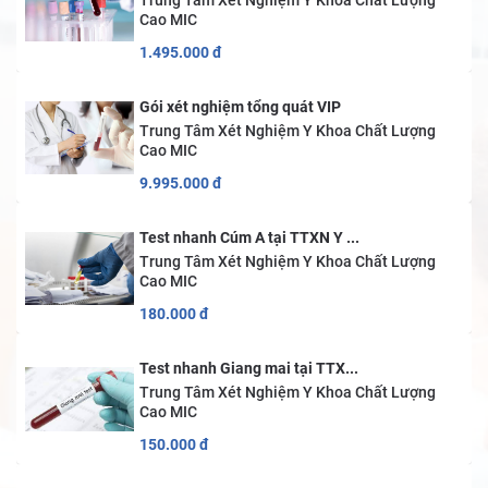
Trung Tâm Xét Nghiệm Y Khoa Chất Lượng
Cao MIC
1.495.000
đ
Gói xét nghiệm tổng quát VIP
Trung Tâm Xét Nghiệm Y Khoa Chất Lượng
Cao MIC
9.995.000
đ
Test nhanh Cúm A tại TTXN Y ...
Trung Tâm Xét Nghiệm Y Khoa Chất Lượng
Cao MIC
180.000
đ
Test nhanh Giang mai tại TTX...
Trung Tâm Xét Nghiệm Y Khoa Chất Lượng
Cao MIC
150.000
đ