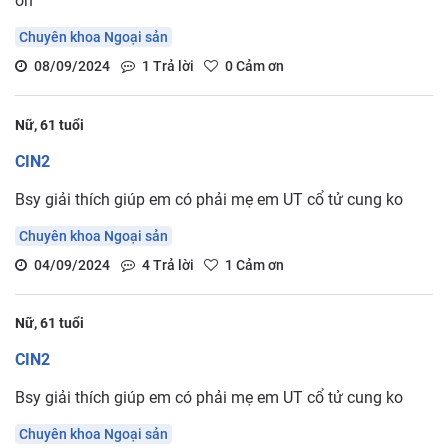
ơn
Chuyên khoa Ngoại sản
08/09/2024
1
Trả lời
0
Cảm ơn
Nữ, 61 tuổi
CIN2
Bsy giải thích giúp em có phải mẹ em UT cổ tử cung ko
Chuyên khoa Ngoại sản
04/09/2024
4
Trả lời
1
Cảm ơn
Nữ, 61 tuổi
CIN2
Bsy giải thích giúp em có phải mẹ em UT cổ tử cung ko
Chuyên khoa Ngoại sản