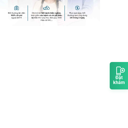
Đặt
khám