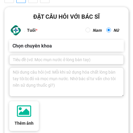
ĐẶT CÂU HỎI VỚI BÁC SĨ
Tuổi
Nam
Nữ
Chọn chuyên khoa
Thêm ảnh