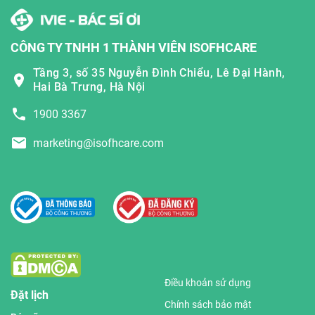
CÔNG TY TNHH 1 THÀNH VIÊN ISOFHCARE
Tầng 3, số 35 Nguyễn Đình Chiểu, Lê Đại Hành,
Hai Bà Trưng, Hà Nội
1900 3367
marketing@isofhcare.com
Điều khoản sử dụng
Đặt lịch
Chính sách bảo mật