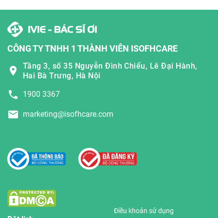
CÔNG TY TNHH 1 THÀNH VIÊN ISOFHCARE
Tầng 3, số 35 Nguyễn Đình Chiểu, Lê Đại Hành,
Hai Bà Trưng, Hà Nội
1900 3367
marketing@isofhcare.com
Điều khoản sử dụng