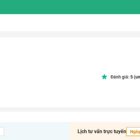
Đánh giá:
5
(un
Lịch tư vấn trực tuyến