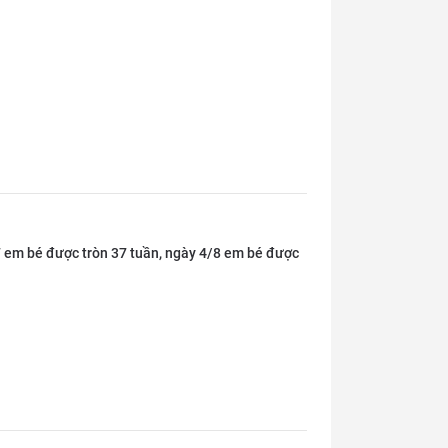
/7 em bé được tròn 37 tuần, ngày 4/8 em bé được