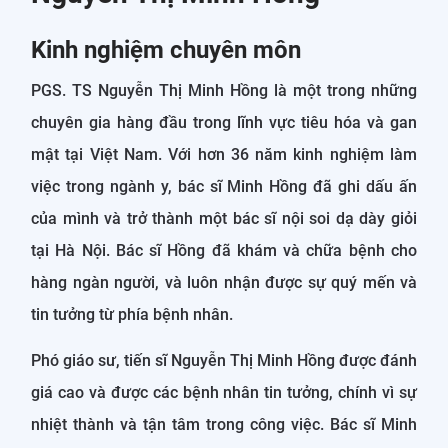
Kinh nghiệm chuyên môn
PGS. TS Nguyễn Thị Minh Hồng là một trong những
chuyên gia hàng đầu trong lĩnh vực tiêu hóa và gan
mật tại Việt Nam. Với hơn 36 năm kinh nghiệm làm
việc trong ngành y, bác sĩ Minh Hồng đã ghi dấu ấn
của mình và trở thành một bác sĩ nội soi dạ dày giỏi
tại Hà Nội. Bác sĩ Hồng đã khám và chữa bệnh cho
hàng ngàn người, và luôn nhận được sự quý mến và
tin tưởng từ phía bệnh nhân.
Phó giáo sư, tiến sĩ Nguyễn Thị Minh Hồng được đánh
giá cao và được các bệnh nhân tin tưởng, chính vì sự
nhiệt thành và tận tâm trong công việc. Bác sĩ Minh