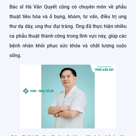
Bác sĩ Hà Văn Quyết cũng có chuyên môn về phẫu
thuật tiêu hóa và ổ bụng, khám, tư vấn, điều trị ung
thư dạ dày, ung thư đại tràng. Ông đã thực hiện nhiều
ca phẫu thuật thành công trong lĩnh vực này, giúp các
bệnh nhân khôi phục sức khỏe và chất lượng cuộc
sống.