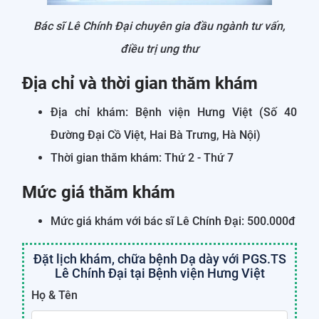
Bác sĩ Lê Chính Đại chuyên gia đầu ngành tư vấn,
điều trị ung thư
Địa chỉ và thời gian thăm khám
Địa chỉ khám: Bệnh viện Hưng Việt (Số 40
Đường Đại Cồ Việt, Hai Bà Trưng, Hà Nội)
Thời gian thăm khám: Thứ 2 - Thứ 7
Mức giá thăm khám
Mức giá khám với bác sĩ Lê Chính Đại: 500.000đ
Đặt lịch khám, chữa bệnh Dạ dày với PGS.TS
Lê Chính Đại tại Bệnh viện Hưng Việt
Họ & Tên