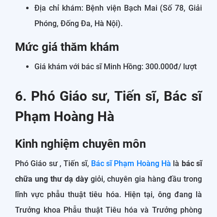
Địa chỉ khám: Bệnh viện Bạch Mai (Số 78, Giải
Phóng, Đống Đa, Hà Nội).
Mức giá thăm khám
Giá khám với bác sĩ Minh Hồng: 300.000đ/ lượt
6. Phó Giáo sư, Tiến sĩ, Bác sĩ
Phạm Hoàng Hà
Kinh nghiệm chuyên môn
Phó Giáo sư , Tiến sĩ,
Bác sĩ Phạm Hoàng Hà
là
bác sĩ
chữa ung thư dạ dày
giỏi, chuyên gia hàng đầu trong
lĩnh vực phẫu thuật tiêu hóa. Hiện tại, ông đang là
Trưởng khoa Phẫu thuật Tiêu hóa và Trưởng phòng