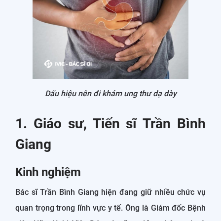
Dấu hiệu nên đi khám ung thư dạ dày
1. Giáo sư, Tiến sĩ Trần Bình
Giang
Kinh nghiệm
Bác sĩ Trần Bình Giang hiện đang giữ nhiều chức vụ
quan trọng trong lĩnh vực y tế. Ông là Giám đốc Bệnh