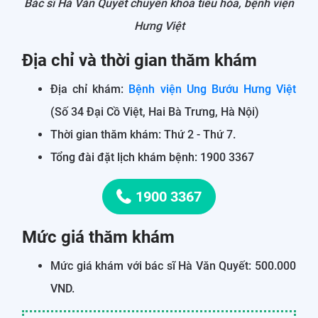
Bác sĩ Hà Văn Quyết chuyên khoa tiêu hóa, bệnh viện
Hưng Việt
Địa chỉ và thời gian thăm khám
Địa chỉ khám:
Bệnh viện Ung Bướu Hưng Việt
(Số 34 Đại Cồ Việt, Hai Bà Trưng, Hà Nội)
Thời gian thăm khám: Thứ 2 - Thứ 7.
Tổng đài đặt lịch khám bệnh: 1900 3367
1900 3367
Mức giá thăm khám
Mức giá khám với bác sĩ Hà Văn Quyết: 500.000
VND.