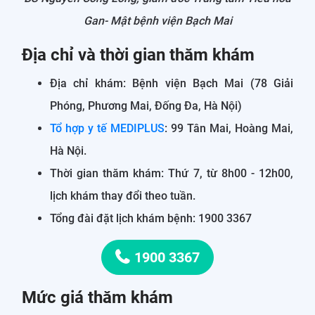
Gan- Mật bệnh viện Bạch Mai
Địa chỉ và thời gian thăm khám
Địa chỉ khám: Bệnh viện Bạch Mai (78 Giải
Phóng, Phương Mai, Đống Đa, Hà Nội)
Tổ hợp y tế MEDIPLUS
: 99 Tân Mai, Hoàng Mai,
Hà Nội.
Thời gian thăm khám: Thứ 7, từ 8h00 - 12h00,
lịch khám thay đổi theo tuần.
Tổng đài đặt lịch khám bệnh: 1900 3367
1900 3367
Mức giá thăm khám