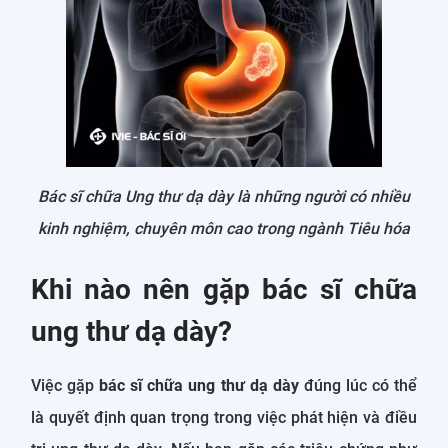
Bác sĩ chữa Ung thư dạ dày là những người có nhiều
kinh nghiệm, chuyên môn cao trong ngành Tiêu hóa
Khi nào nên gặp bác sĩ chữa
ung thư dạ dày?
Việc gặp
bác sĩ chữa ung thư dạ dày
đúng lúc có thể
là quyết định quan trọng trong việc phát hiện và điều