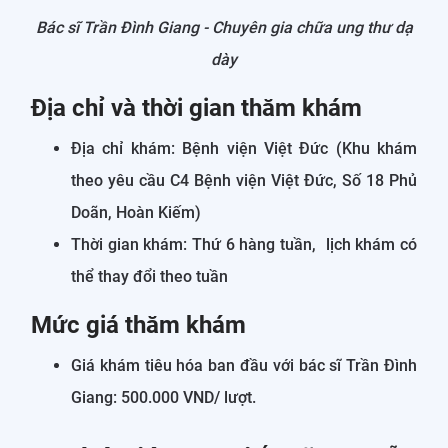
Bác sĩ Trần Đình Giang - Chuyên gia chữa ung thư dạ
dày
Địa chỉ và thời gian thăm khám
Địa chỉ khám: Bệnh viện Việt Đức (Khu khám
theo yêu cầu C4 Bệnh viện Việt Đức, Số 18 Phủ
Doãn, Hoàn Kiếm)
Thời gian khám: Thứ 6 hàng tuần, lịch khám có
thể thay đổi theo tuần
Mức giá thăm khám
Giá khám tiêu hóa ban đầu với bác sĩ Trần Đình
Giang: 500.000 VND/ lượt.