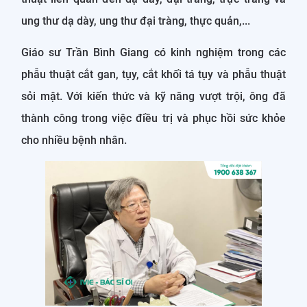
ung thư dạ dày, ung thư đại tràng, thực quản,...
Giáo sư Trần Bình Giang có kinh nghiệm trong các
phẫu thuật cắt gan, tụy, cắt khối tá tụy và phẫu thuật
sỏi mật. Với kiến thức và kỹ năng vượt trội, ông đã
thành công trong việc điều trị và phục hồi sức khỏe
cho nhiều bệnh nhân.