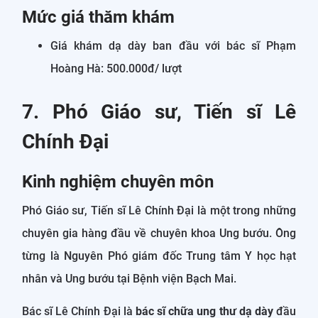
Mức giá thăm khám
Giá khám dạ dày ban đầu với bác sĩ Phạm
Hoàng Hà: 500.000đ/ lượt
7. Phó Giáo sư, Tiến sĩ Lê
Chính Đại
Kinh nghiệm chuyên môn
Phó Giáo sư, Tiến sĩ Lê Chính Đại là một trong những
chuyên gia hàng đầu về chuyên khoa Ung bướu. Ông
từng là Nguyên Phó giám đốc Trung tâm Y học hạt
nhân và Ung bướu tại Bệnh viện Bạch Mai.
Bác sĩ Lê Chính Đại là
bác sĩ chữa ung thư dạ dày
đầu