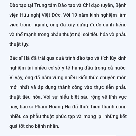
Đào tạo tại Trung tâm Đào tạo và Chỉ đạo tuyến, Bệnh
viện Hữu nghị Việt Đức. Với 19 năm kinh nghiệm làm
việc trong ngành, ông đã xây dựng được danh tiếng
và thế mạnh trong phẫu thuật nội soi tiêu hóa và phẫu
thuật tụy.
Bác sĩ Hà đã trải qua quá trình đào tạo và tích lũy kinh
nghiệm tại nhiều cơ sở y tế hàng đầu trong cả nước.
Vì vậy, ông đã nắm vững nhiều kiến thức chuyên môn
mới nhất và áp dụng thành công vào thực tiễn phẫu
thuật tiêu hóa. Với sự hiểu biết sâu rộng về lĩnh vực
này, bác sĩ Phạm Hoàng Hà đã thực hiện thành công
nhiều ca phẫu thuật phức tạp và mang lại những kết
quả tốt cho bệnh nhân.