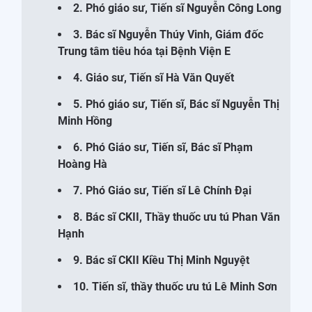
2. Phó giáo sư, Tiến sĩ Nguyễn Công Long
3. Bác sĩ Nguyễn Thúy Vinh, Giám đốc
Trung tâm tiêu hóa tại Bệnh Viện E
4. Giáo sư, Tiến sĩ Hà Văn Quyết
5. Phó giáo sư, Tiến sĩ, Bác sĩ Nguyễn Thị
Minh Hồng
6. Phó Giáo sư, Tiến sĩ, Bác sĩ Phạm
Hoàng Hà
7. Phó Giáo sư, Tiến sĩ Lê Chính Đại
8. Bác sĩ CKII, Thầy thuốc ưu tú Phan Văn
Hạnh
9. Bác sĩ CKII Kiều Thị Minh Nguyệt
10. Tiến sĩ, thầy thuốc ưu tú Lê Minh Sơn