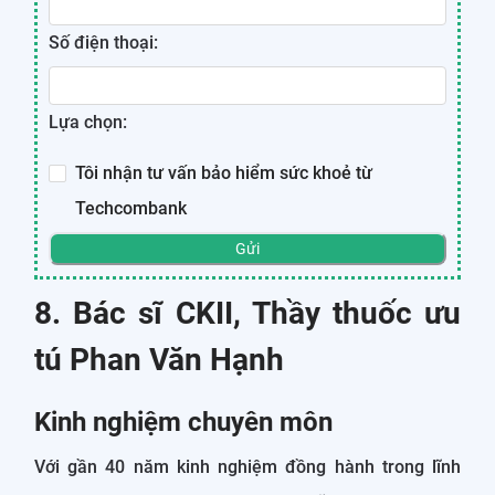
Số điện thoại:
Lựa chọn:
Tôi nhận tư vấn bảo hiểm sức khoẻ từ
Techcombank
Gửi
8. Bác sĩ CKII, Thầy thuốc ưu
tú Phan Văn Hạnh
Kinh nghiệm chuyên môn
Với gần 40 năm kinh nghiệm đồng hành trong lĩnh