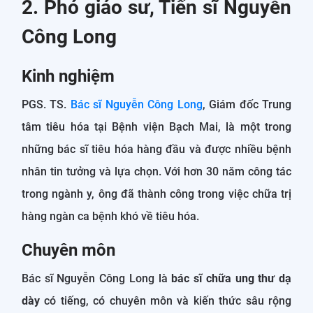
2. Phó giáo sư, Tiến sĩ Nguyễn
Công Long
Kinh nghiệm
PGS. TS.
Bác sĩ Nguyễn Công Long
, Giám đốc Trung
tâm tiêu hóa tại Bệnh viện Bạch Mai, là một trong
những bác sĩ tiêu hóa hàng đầu và được nhiều bệnh
nhân tin tưởng và lựa chọn. Với hơn 30 năm công tác
trong ngành y, ông đã thành công trong việc chữa trị
hàng ngàn ca bệnh khó về tiêu hóa.
Chuyên môn
Bác sĩ Nguyễn Công Long là
bác sĩ chữa ung thư dạ
dày
có tiếng, có chuyên môn và kiến thức sâu rộng