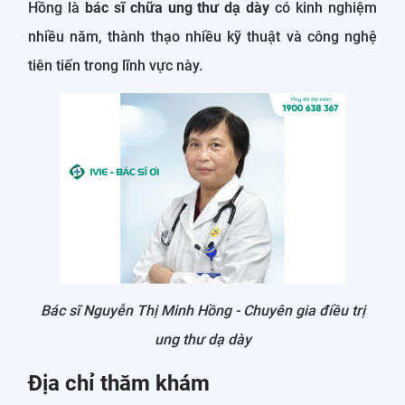
Hồng là
bác sĩ chữa ung thư dạ dày
có kinh nghiệm
nhiều năm, thành thạo nhiều kỹ thuật và công nghệ
tiên tiến trong lĩnh vực này.
Bác sĩ Nguyễn Thị Minh Hồng - Chuyên gia điều trị
ung thư dạ dày
Địa chỉ thăm khám