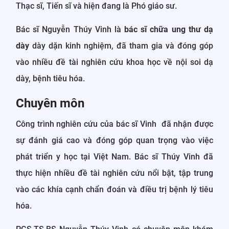
Thạc sĩ, Tiến sĩ và hiện đang là Phó giáo sư.
Bác sĩ Nguyễn Thúy Vinh là
bác sĩ chữa ung thư dạ
dày
dày dặn kinh nghiệm, đã tham gia và đóng góp
vào nhiều đề tài nghiên cứu khoa học về nội soi dạ
dày, bệnh tiêu hóa.
Chuyên môn
Công trình nghiên cứu của bác sĩ Vinh đã nhận được
sự đánh giá cao và đóng góp quan trọng vào việc
phát triển y học tại Việt Nam. Bác sĩ Thúy Vinh đã
thực hiện nhiều đề tài nghiên cứu nổi bật, tập trung
vào các khía cạnh chẩn đoán và điều trị bệnh lý tiêu
hóa.