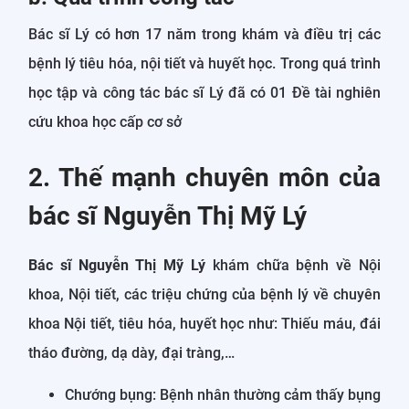
Bác sĩ Lý có hơn 17 năm trong khám và điều trị các
bệnh lý tiêu hóa, nội tiết và huyết học. Trong quá trình
học tập và công tác bác sĩ Lý đã có 01 Đề tài nghiên
cứu khoa học cấp cơ sở
2. Thế mạnh chuyên môn của
bác sĩ Nguyễn Thị Mỹ Lý
Bác sĩ Nguyễn Thị Mỹ Lý
khám chữa bệnh về Nội
khoa, Nội tiết, các triệu chứng của bệnh lý về chuyên
khoa Nội tiết, tiêu hóa, huyết học như: Thiếu máu, đái
tháo đường, dạ dày, đại tràng,…
Chướng bụng: Bệnh nhân thường cảm thấy bụng