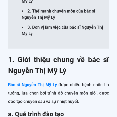
Mỹ Lý
2. Thế mạnh chuyên môn của bác sĩ
Nguyễn Thị Mỹ Lý
3. Đơn vị làm việc của bác sĩ Nguyễn Thị
Mỹ Lý
1. Giới thiệu chung về bác sĩ
Nguyễn Thị Mỹ Lý
Bác sĩ Nguyễn Thị Mỹ Lý
được nhiều bệnh nhân tin
tưởng, lựa chọn bởi trình độ chuyên môn giỏi, được
đào tạo chuyên sâu và sự nhiệt huyết.
a. Quá trình đào tạo