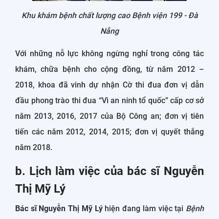
Khu khám bệnh chất lượng cao Bệnh viện 199 - Đà
Nẵng
Với những nỗ lực không ngừng nghỉ trong công tác
khám, chữa bệnh cho cộng đồng, từ năm 2012 –
2018, khoa đã vinh dự nhận Cờ thi đua đơn vị dẫn
đầu phong trào thi đua “Vì an ninh tổ quốc” cấp cơ sở
năm 2013, 2016, 2017 của Bộ Công an; đơn vị tiên
tiến các năm 2012, 2014, 2015; đơn vị quyết thắng
năm 2018.
b. Lịch làm việc của bác sĩ Nguyễn
Thị Mỹ Lý
Bác sĩ Nguyễn Thị Mỹ Lý
hiện đang làm việc tại
Bệnh