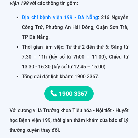
viện 199
với các thông tin gồm:
Địa chỉ bệnh viện 199 - Đà Nẵng
: 216 Nguyễn
Công Trứ, Phường An Hải Đông, Quận Sơn Trà,
TP Đà Nẵng.
Thời gian làm việc: Từ thứ 2 đến thứ 6: Sáng từ
7:30 – 11h (lấy số từ 7h00 – 11:00); Chiều từ
13:30 - 16:30 (lấy số từ 12:45 – 15:00)
Tổng đài đặt lịch khám: 1900 3367.
1900 3367
Với cương vị là Trưởng khoa Tiêu hóa - Nội tiết - Huyết
học Bệnh viện 199, thời gian thăm khám của bác sĩ Lý
thường xuyên thay đổi.