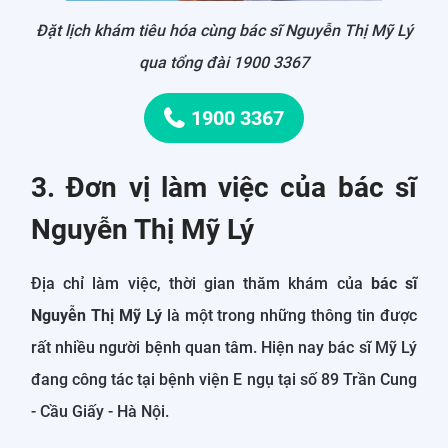
Đặt lịch khám tiêu hóa cùng bác sĩ Nguyễn Thị Mỹ Lý
qua tổng đài 1900 3367
1900 3367
3. Đơn vị làm việc của bác sĩ
Nguyễn Thị Mỹ Lý
Địa chỉ làm việc, thời gian thăm khám của
bác sĩ
Nguyễn Thị Mỹ Lý
là một trong những thông tin được
rất nhiều người bệnh quan tâm. Hiện nay bác sĩ Mỹ Lý
đang công tác tại bệnh viện E ngụ tại số 89 Trần Cung
- Cầu Giấy - Hà Nội.