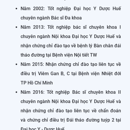
Năm 2002: Tốt nghiệp Đại học Y Dược Huế
chuyên ngành Bác sĩ Đa khoa
Năm 2013: Tốt nghiệp bác sĩ chuyên khoa I
chuyên ngành Nội khoa Đại học Y Dược Huế và
nhận chứng chỉ đào tạo về bệnh lý Bàn chân đái
tháo đường tại Bệnh viện Nội tiết TW
Năm 2015: Nhận chứng chỉ đào tạo liên tục về
điều trị Viêm Gan B, C tại Bệnh viện Nhiệt đới
TP Hồ Chí Minh
Năm 2016: Tốt nghiệp Bác sĩ chuyên khoa II
chuyên ngành Nội khoa Đại học Y Dược Huế và
nhận chứng chỉ đào tạo liên tục về chẩn đoán
và chứng chỉ điều trị Đái tháo đường tuýp 2 tại
Đại học Y - Dược Huế