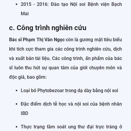
2015 - 2016: Đào tạo Nội soi Bệnh viện Bạch
Mai
c. Công trình nghiên cứu
Bác sĩ Phạm Thị Vân Ngọc
còn là gương mặt tiêu biểu
khi tích cực tham gia các công trình nghiên cứu, dịch
và xuất bản tài liệu. Các công trình, ấn phẩm của bác
sĩ luôn thu hút sự quan tâm của giới chuyên môn và
độc giả, bao gồm:
Loại bỏ Phytobezoar trong dạ dày bằng nội soi
Đặc điểm dịch tễ học và nội soi của bệnh nhân
IBD
Thực trạng tầm soát ung thư đại trực tràng ở