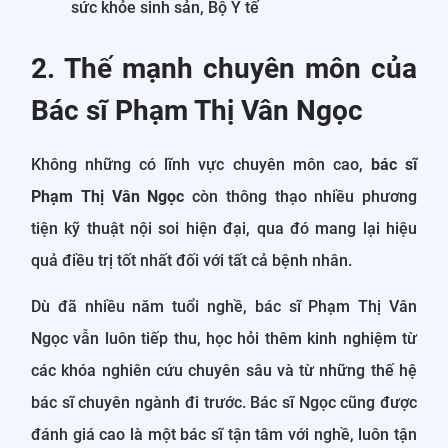
sức khỏe sinh sản, Bộ Y tế
2. Thế mạnh chuyên môn của
Bác sĩ Phạm Thị Vân Ngọc
Không những có lĩnh vực chuyên môn cao,
bác sĩ
Phạm Thị Vân Ngọc
còn thông thạo nhiều phương
tiện kỹ thuật nội soi hiện đại, qua đó mang lại hiệu
quả điều trị tốt nhất đối với tất cả bệnh nhân.
Dù đã nhiều năm tuổi nghề, bác sĩ Phạm Thị Vân
Ngọc vẫn luôn tiếp thu, học hỏi thêm kinh nghiệm từ
các khóa nghiên cứu chuyên sâu và từ những thế hệ
bác sĩ chuyên ngành đi trước. Bác sĩ Ngọc cũng được
đánh giá cao là một bác sĩ tận tâm với nghề, luôn tận