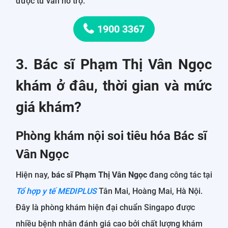
được tư vấn hỗ trợ.
1900 3367
3. Bác sĩ Phạm Thị Vân Ngọc
khám ở đâu, thời gian và mức
giá khám?
Phòng khám nội soi tiêu hóa Bác sĩ
Vân Ngọc
Hiện nay,
bác sĩ Phạm Thị Vân Ngọc
đang công tác tại
Tổ hợp y tế MEDIPLUS
Tân Mai, Hoàng Mai, Hà Nội.
Đây là phòng khám hiện đại chuẩn Singapo được
nhiều bệnh nhân đánh giá cao bởi chất lượng khám