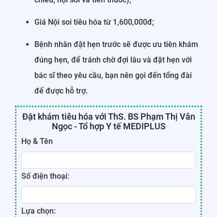
Giá Nội soi tiêu hóa từ 1,600,000đ;
Bệnh nhân đặt hẹn trước sẽ được ưu tiên khám
đúng hẹn, để tránh chờ đợi lâu và đặt hẹn với
bác sĩ theo yêu cầu, bạn nên gọi đến tổng đài
để được hỗ trợ.
Đặt khám tiêu hóa với ThS. BS Phạm Thị Vân
Ngọc - Tổ hợp Y tế MEDIPLUS
Họ & Tên
Số điện thoại:
Lựa chọn: