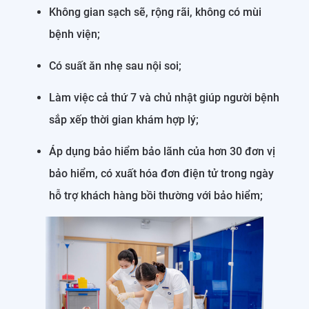
Không gian sạch sẽ, rộng rãi, không có mùi
bệnh viện;
Có suất ăn nhẹ sau nội soi;
Làm việc cả thứ 7 và chủ nhật giúp người bệnh
sắp xếp thời gian khám hợp lý;
Áp dụng bảo hiểm bảo lãnh của hơn 30 đơn vị
bảo hiểm, có xuất hóa đơn điện tử trong ngày
hỗ trợ khách hàng bồi thường với bảo hiểm;