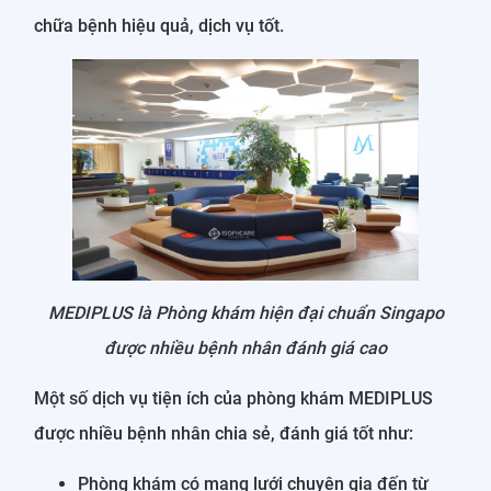
chữa bệnh hiệu quả, dịch vụ tốt.
MEDIPLUS là Phòng khám hiện đại chuẩn Singapo
được nhiều bệnh nhân đánh giá cao
Một số dịch vụ tiện ích của phòng khám MEDIPLUS
được nhiều bệnh nhân chia sẻ, đánh giá tốt như:
Phòng khám có mạng lưới chuyên gia đến từ