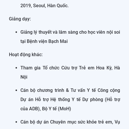
2019, Seoul, Hàn Quốc.
Giảng dạy:
Giảng lý thuyết và lâm sàng cho học viên nội soi
tại Bệnh viện Bạch Mai
Hoạt động khác:
Tham gia Tổ chức Cứu trợ Trẻ em Hoa Kỳ, Hà
Nội
Cán bộ chương trình & Tư vấn Y tế Công cộng
Dự án Hỗ trợ Hệ thống Y tế Dự phòng (Hỗ trợ
của ADB), Bộ Y tế (MoH)
Cán bộ dự án Chuyên mục sức khỏe trẻ em, Vụ