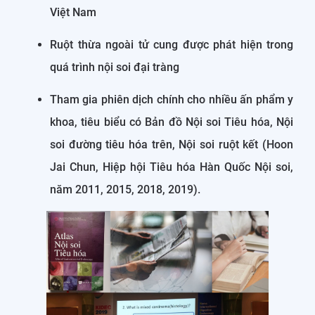
Việt Nam
Ruột thừa ngoài tử cung được phát hiện trong
quá trình nội soi đại tràng
Tham gia phiên dịch chính cho nhiều ấn phẩm y
khoa, tiêu biểu có Bản đồ Nội soi Tiêu hóa, Nội
soi đường tiêu hóa trên, Nội soi ruột kết (Hoon
Jai Chun, Hiệp hội Tiêu hóa Hàn Quốc Nội soi,
năm 2011, 2015, 2018, 2019).