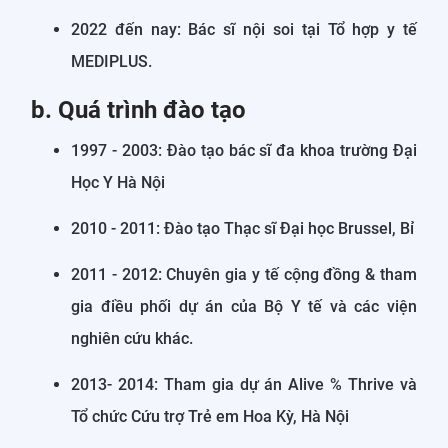
2022 đến nay: Bác sĩ nội soi tại Tổ hợp y tế
MEDIPLUS.
b. Quá trình đào tạo
1997 - 2003: Đào tạo bác sĩ đa khoa trường Đại
Học Y Hà Nội
2010 - 2011: Đào tạo Thạc sĩ Đại học Brussel, Bỉ
2011 - 2012: Chuyên gia y tế cộng đồng & tham
gia điều phối dự án của Bộ Y tế và các viện
nghiên cứu khác.
2013- 2014: Tham gia dự án Alive % Thrive và
Tổ chức Cứu trợ Trẻ em Hoa Kỳ, Hà Nội