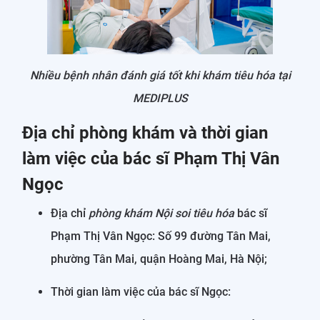
Nhiều bệnh nhân đánh giá tốt khi khám tiêu hóa tại
MEDIPLUS
Địa chỉ phòng khám và thời gian
làm việc của bác sĩ Phạm Thị Vân
Ngọc
Địa chỉ
phòng khám Nội soi tiêu hóa
bác sĩ
Phạm Thị Vân Ngọc: Số 99 đường Tân Mai,
phường Tân Mai, quận Hoàng Mai, Hà Nội;
Thời gian làm việc của bác sĩ Ngọc: