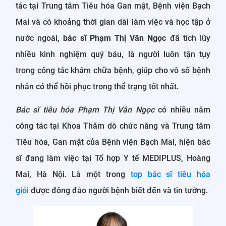
tác tại Trung tâm Tiêu hóa Gan mật, Bệnh viện Bạch
Mai và có khoảng thời gian dài làm việc và học tập ở
nước ngoài,
bác sĩ Phạm Thị Vân Ngọc
đã tích lũy
nhiều kinh nghiệm quý báu, là người luôn tận tụy
trong công tác khám chữa bệnh, giúp cho vô số bệnh
nhân có thể hồi phục trong thể trạng tốt nhất.
Bác sĩ tiêu hóa Phạm Thị Vân Ngọc
có nhiều năm
công tác tại Khoa Thăm dò chức năng và Trung tâm
Tiêu hóa, Gan mật của Bệnh viện Bạch Mai, hiện bác
sĩ đang làm việc tại Tổ hợp Y tế MEDIPLUS, Hoàng
Mai, Hà Nội. Là một trong
top bác sĩ tiêu hóa
giỏi
được đông đảo người bệnh biết đến và tin tưởng.