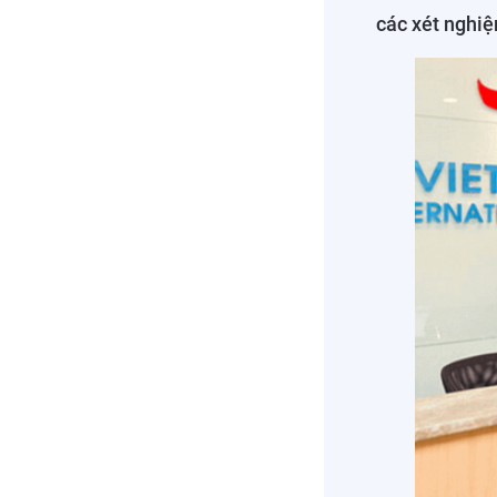
các xét nghi