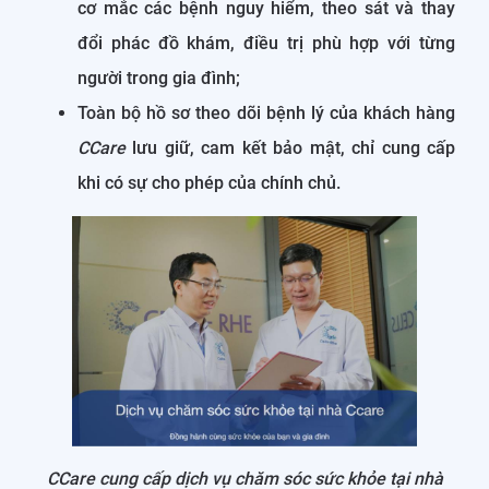
cơ mắc các bệnh nguy hiểm, theo sát và thay
đổi phác đồ khám, điều trị phù hợp với từng
người trong gia đình;
Toàn bộ hồ sơ theo dõi bệnh lý của khách hàng
CCare
lưu giữ, cam kết bảo mật, chỉ cung cấp
khi có sự cho phép của chính chủ.
CCare cung cấp dịch vụ chăm sóc sức khỏe tại nhà