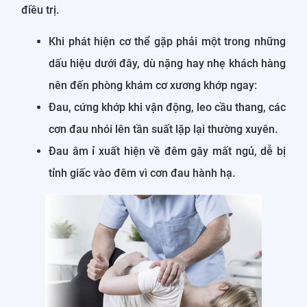
điều trị.
Khi phát hiện cơ thể gặp phải một trong những
dấu hiệu dưới đây, dù nặng hay nhẹ khách hàng
nên đến phòng khám cơ xương khớp ngay:
Đau, cứng khớp khi vận động, leo cầu thang, các
cơn đau nhói lên tần suất lặp lại thường xuyên.
Đau âm ỉ xuất hiện về đêm gây mất ngủ, dễ bị
tỉnh giấc vào đêm vì cơn đau hành hạ.