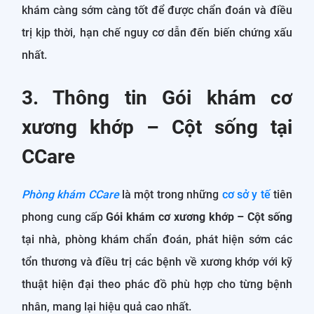
khám càng sớm càng tốt để được chẩn đoán và điều
trị kịp thời, hạn chế nguy cơ dẫn đến biến chứng xấu
nhất.
3. Thông tin Gói khám cơ
xương khớp – Cột sống tại
CCare
Phòng khám CCare
là một trong những
cơ sở y tế
tiên
phong cung cấp
Gói khám cơ xương khớp – Cột sống
tại nhà, phòng khám chẩn đoán, phát hiện sớm các
tổn thương và điều trị các bệnh về xương khớp với kỹ
thuật hiện đại theo phác đồ phù hợp cho từng bệnh
nhân, mang lại hiệu quả cao nhất.