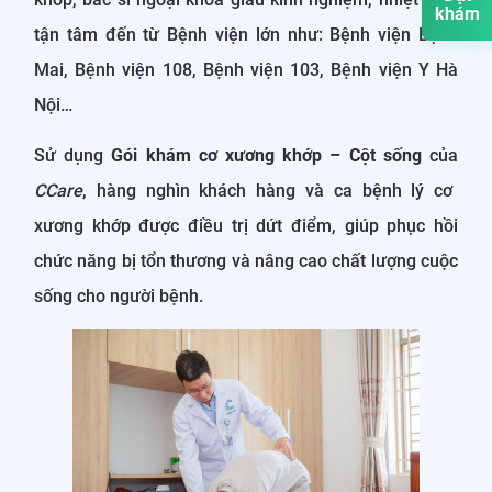
khám
tận tâm đến từ Bệnh viện lớn như: Bệnh viện Bạch
Mai, Bệnh viện 108, Bệnh viện 103, Bệnh viện Y Hà
Nội…
Sử dụng
Gói khám cơ xương khớp – Cột sống
của
CCare
, hàng nghìn khách hàng và ca bệnh lý cơ
xương khớp được điều trị dứt điểm, giúp phục hồi
chức năng bị tổn thương và nâng cao chất lượng cuộc
sống cho người bệnh.