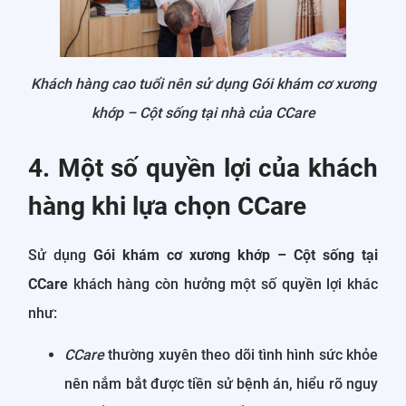
Khách hàng cao tuổi nên sử dụng Gói khám cơ xương
khớp – Cột sống tại nhà của CCare
4. Một số quyền lợi của khách
hàng khi lựa chọn CCare
Sử dụng
Gói khám cơ xương khớp – Cột sống tại
CCare
khách hàng còn hưởng một số quyền lợi khác
như:
CCare
thường xuyên theo dõi tình hình sức khỏe
nên nắm bắt được tiền sử bệnh án, hiểu rõ nguy