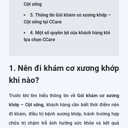
Cột sống
3. Thông tin Gói khám cơ xương khớp –
Cột sống tại CCare
4. Một số quyền lợi của khách hàng khi
lựa chọn CCare
1. Nên đi khám cơ xương khớp
khi nào?
Trước khi tìm hiểu thông tin về
Gói khám cơ xương
khớp – Cột sống
, khách hàng cần biết thời điểm nên
đi khám, điều trị bệnh xương khớp, tránh trường hợp
chữa trị chậm trễ ảnh hưởng sức khỏe và kết quả