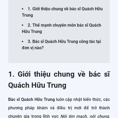
1. Giới thiệu chung về bác sĩ Quách Hữu
Trung
2. Thế mạnh chuyên môn bác sĩ Quách
Hữu Trung
3. Bác sĩ Quách Hữu Trung công tác tại
đơn vị nào?
1. Giới thiệu chung về bác sĩ
Quách Hữu Trung
Bác sĩ Quách Hữu Trung
luôn cập nhật kiến thức, các
phương pháp khám và điều trị mới để trở thành
chuyên gia trong lĩnh vực
Nội tim mạch, nội chung
.