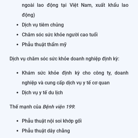
ngoài lao động tại Việt Nam, xuất khẩu lao
động)
Dịch vụ tiêm chủng
Chăm sóc sức khỏe người cao tuổi
Phẫu thuật thẩm mỹ
Dịch vụ chăm sóc sức khỏe doanh nghiệp định kỳ:
Khám sức khỏe định kỳ cho công ty, doanh
nghiệp và cung cấp dịch vụ y tế cơ quan
Dịch vụ y tế du lịch
Thế mạnh của
Bệnh viện 199
:
Phẫu thuật nội soi khớp gối
Phẫu thuật dây chằng