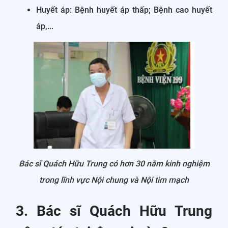
Huyết áp: Bệnh huyết áp thấp; Bệnh cao huyết
áp,...
Bác sĩ Quách Hữu Trung có hơn 30 năm kinh nghiệm
trong lĩnh vực Nội chung và Nội tim mạch
3. Bác sĩ Quách Hữu Trung