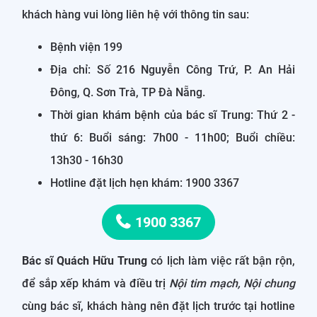
khách hàng vui lòng liên hệ với thông tin sau:
Bệnh viện 199
Địa chỉ: Số 216 Nguyễn Công Trứ, P. An Hải
Đông, Q. Sơn Trà, TP Đà Nẵng.
Thời gian khám bệnh của bác sĩ Trung: Thứ 2 -
thứ 6: Buổi sáng: 7h00 - 11h00; Buổi chiều:
13h30 - 16h30
Hotline đặt lịch hẹn khám: 1900 3367
1900 3367
Bác sĩ Quách Hữu Trung
có lịch làm việc rất bận rộn,
để sắp xếp khám và điều trị
Nội tim mạch, Nội chung
cùng bác sĩ, khách hàng nên đặt lịch trước tại hotline