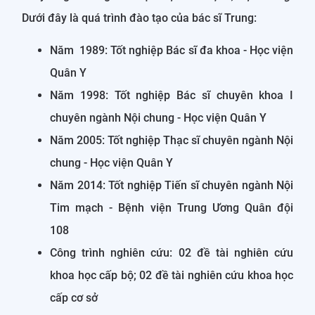
Dưới đây là quá trình đào tạo của bác sĩ Trung:
Năm 1989: Tốt nghiệp Bác sĩ đa khoa - Học viện
Quân Y
Năm 1998: Tốt nghiệp Bác sĩ chuyên khoa I
chuyên ngành Nội chung - Học viện Quân Y
Năm 2005: Tốt nghiệp Thạc sĩ chuyên ngành Nội
chung - Học viện Quân Y
Năm 2014: Tốt nghiệp Tiến sĩ chuyên ngành Nội
Tim mạch - Bệnh viện Trung Ương Quân đội
108
Công trình nghiên cứu: 02 đề tài nghiên cứu
khoa học cấp bộ; 02 đề tài nghiên cứu khoa học
cấp cơ sở