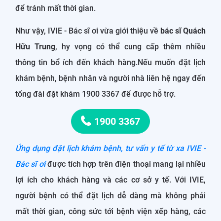
để tránh mất thời gian.
Như vậy, IVIE - Bác sĩ ơi vừa giới thiệu về
bác sĩ Quách
Hữu Trung
, hy vọng có thể cung cấp thêm nhiều
thông tin bổ ích đến khách hàng.Nếu muốn đặt lịch
khám bệnh, bệnh nhân và người nhà liên hệ ngay đến
tổng đài đặt khám 1900 3367 để được hỗ trợ.
1900 3367
Ứng dụng đặt lịch khám bệnh, tư vấn y tế từ xa IVIE -
Bác sĩ ơi
được tích hợp trên điện thoại mang lại nhiều
lợi ích cho khách hàng và các cơ sở y tế. Với IVIE,
người bệnh có thể đặt lịch dễ dàng mà không phải
mất thời gian, công sức tới bệnh viện xếp hàng, các