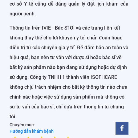
cơ sở Y tế cũng dễ dàng quản lý đặt lịch khám của
người bệnh.
Thông tin trên IVIE - Bác Sĩ Ơi và các trang liên kết
không thay thế cho lời khuyên y tế, chẩn đoán hoặc
điều trị từ các chuyên gia y tế. Để đảm bảo an toàn và
hiệu quả, bạn nên tư vấn với dược sĩ hoặc bác sĩ về
bất kỳ sản phẩm nào bạn đang sử dụng hoặc dự định
sử dụng. Công ty TNHH 1 thành viên ISOFHCARE
không chịu trách nhiệm cho bất kỳ thông tin nào chưa
chính xác hoặc việc sử dụng sản phẩm mà không có
sự tư vấn của bác sĩ, chỉ dựa trên thông tin từ chúng
tôi.
Chuyên mục:
Hướng dẫn khám bệnh