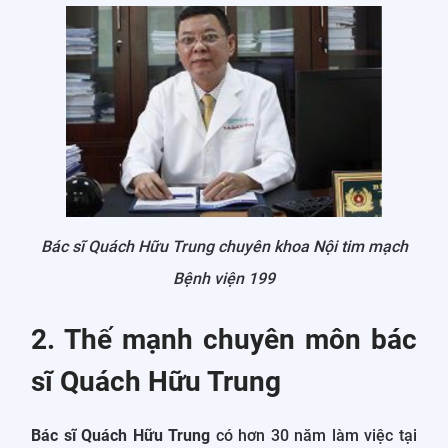
Bác sĩ Quách Hữu Trung chuyên khoa Nội tim mạch
Bệnh viện 199
2. Thế mạnh chuyên môn bác
sĩ Quách Hữu Trung
Bác sĩ Quách Hữu Trung
có hơn 30 năm làm việc tại