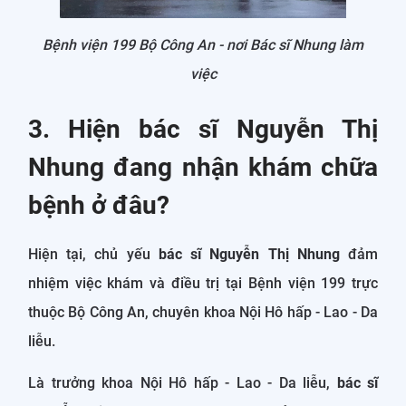
Bệnh viện 199 Bộ Công An - nơi Bác sĩ Nhung làm
việc
3. Hiện bác sĩ Nguyễn Thị
Nhung đang nhận khám chữa
bệnh ở đâu?
Hiện tại, chủ yếu
bác sĩ Nguyễn Thị Nhung
đảm
nhiệm việc khám và điều trị tại Bệnh viện 199 trực
thuộc Bộ Công An, chuyên khoa Nội Hô hấp - Lao - Da
liễu.
Là trưởng khoa Nội Hô hấp - Lao - Da liễu,
bác sĩ