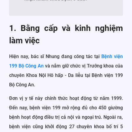
1. Bằng cấp và kinh nghiệm
làm việc
Hiện nay, bác sĩ Nhung đang công tác tại
Bệnh viện
199 Bộ Công An
và nắm giữ chức vị Trưởng khoa của
chuyên Khoa Nội Hô hấp - Da liễu tại Bệnh viện 199
Bộ Công An.
Đơn vị y tế này chính thức hoạt động từ năm 1999.
Đến nay, bệnh viện 199 mở rộng đủ cho 450 giường
bệnh hoạt động điều trị cả nội và ngoại trú. Ngoài ra,
bệnh viện cũng khởi động 27 chuyên khoa bố trí 5