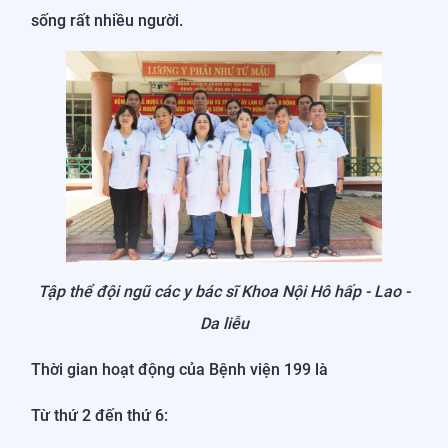
sống rất nhiều người.
Tập thể đội ngũ các y bác sĩ Khoa Nội Hô hấp - Lao -
Da liễu
Thời gian hoạt động của Bệnh viện 199 là
Từ thứ 2 đến thứ 6: