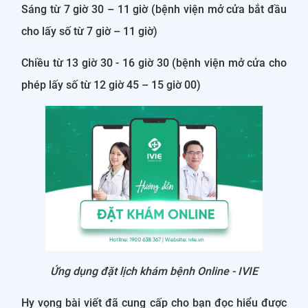
Sáng từ 7 giờ 30 – 11 giờ (bệnh viện mở cửa bắt đầu
cho lấy số từ 7 giờ – 11 giờ)
Chiều từ 13 giờ 30 - 16 giờ 30 (bệnh viện mở cửa cho
phép lấy số từ 12 giờ 45 – 15 giờ 00)
Ứng dụng đặt lịch khám bệnh Online - IVIE
Hy vọng bài viết đã cung cấp cho bạn đọc hiểu được