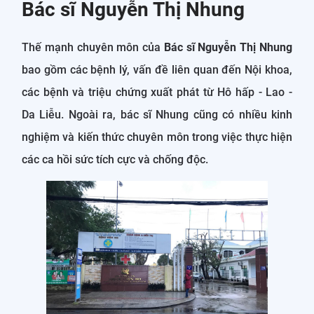
Bác sĩ Nguyễn Thị Nhung
Thế mạnh chuyên môn của
Bác sĩ Nguyễn Thị Nhung
bao gồm các bệnh lý, vấn đề liên quan đến Nội khoa,
các bệnh và triệu chứng xuất phát từ Hô hấp - Lao -
Da Liễu. Ngoài ra, bác sĩ Nhung cũng có nhiều kinh
nghiệm và kiến thức chuyên môn trong việc thực hiện
các ca hồi sức tích cực và chống độc.