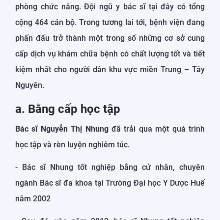
phòng chức năng. Đội ngũ y bác sĩ tại đây có tổng
cộng 464 cán bộ. Trong tương lai tới, bệnh viện đang
phấn đấu trở thành một trong số những cơ sở cung
cấp dịch vụ khám chữa bệnh có chất lượng tốt và tiết
kiệm nhất cho người dân khu vực miền Trung – Tây
Nguyên.
a. Bằng cấp học tập
Bác sĩ Nguyễn Thị Nhung
đã trải qua một quá trình
học tập và rèn luyện nghiêm túc.
- Bác sĩ Nhung tốt nghiệp bằng cử nhân, chuyên
ngành Bác sĩ đa khoa tại Trường Đại học Y Dược Huế
năm 2002