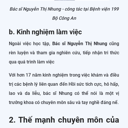
Bác sĩ Nguyễn Thị Nhung - công tác tại Bệnh viện 199
Bộ Công An
b. Kinh nghiệm làm việc
Ngoài việc học tập,
Bác sĩ Nguyễn Thị Nhung
cũng
rèn luyện và tham gia nghiên cứu, tiếp nhận tri thức
qua quá trình làm việc
Với hơn 17 năm kinh nghiệm trong việc khám và điều
trị các bệnh lý liên quan đến Hồi sức tích cực, hô hấp,
lao và da liễu, bác sĩ Nhung có thể nói là một vị
trưởng khoa có chuyên môn sâu và tay nghề đáng nể.
2. Thế mạnh chuyên môn của