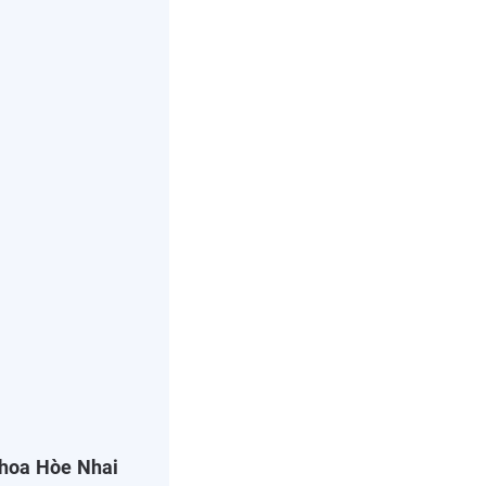
khoa Hòe Nhai