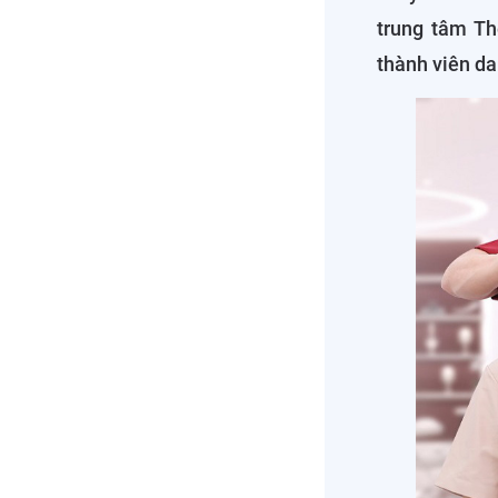
trung tâm Th
thành viên da