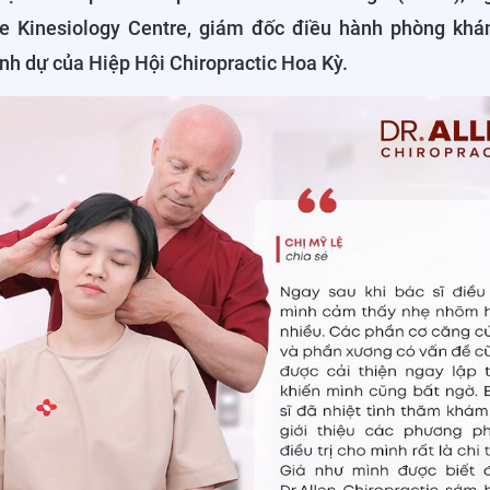
e Kinesiology Centre, giám đốc điều hành phòng kh
nh dự của Hiệp Hội Chiropractic Hoa Kỳ.