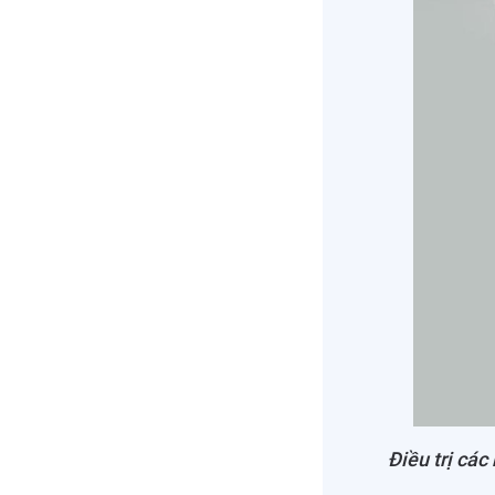
Điều trị các