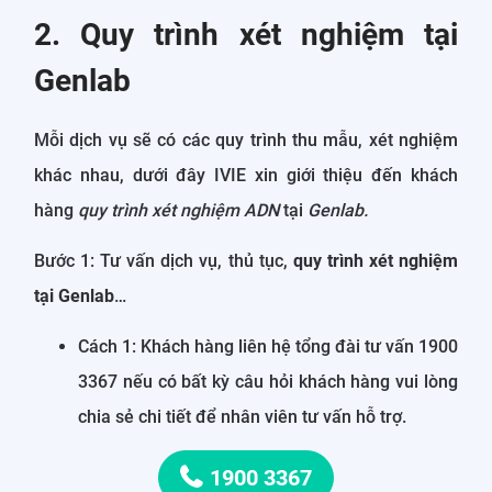
2. Quy trình xét nghiệm tại
Genlab
Mỗi dịch vụ sẽ có các quy trình thu mẫu, xét nghiệm
khác nhau, dưới đây IVIE xin giới thiệu đến khách
hàng
quy trình xét nghiệm ADN
tại
Genlab.
Bước 1: Tư vấn dịch vụ, thủ tục,
quy trình xét nghiệm
tại Genlab
…
Cách 1: Khách hàng liên hệ tổng đài tư vấn 1900
3367 nếu có bất kỳ câu hỏi khách hàng vui lòng
chia sẻ chi tiết để nhân viên tư vấn hỗ trợ.
1900 3367