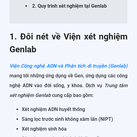
2. Quy trình xét nghiệm tại Genlab
1. Đôi nét về Viện xét nghiệm
Genlab
Viện Công nghệ ADN và Phân tích di truyền (Genlab)
mang tới những ứng dụng về Gen, ứng dụng các công
nghệ ADN vào đời sống, y khoa. Dịch vụ
Trung tâm
xét nghiệm
Genlab
cung cấp bao gồm:
Xét nghiệm ADN huyết thống
Sàng lọc trước sinh không xâm lấn (NIPT)
Xét nghiệm sinh hóa