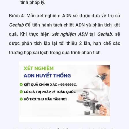
tính pháp lý.
Bước 4: Mẫu xét nghiệm ADN sẽ được đưa về trụ sở
Genlab
để tiến hành tách chiết ADN và phân tích kết
quả. Khi thực hiện
xét nghiệm ADN
tại
Genlab
, sẽ
được phân tích lặp lại tối thiểu 2 lần, hạn chế các
trường hợp sai lệch trong quá trình phân tích.