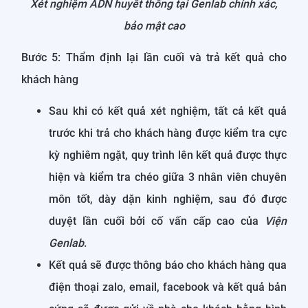
Xét nghiệm ADN huyết thống tại Genlab chính xác,
bảo mật cao
Bước 5: Thẩm định lại lần cuối và trả kết quả cho
khách hàng
Sau khi có kết quả xét nghiệm, tất cả kết quả
trước khi trả cho khách hàng được kiểm tra cực
kỳ nghiêm ngặt, quy trình lên kết quả được thực
hiện và kiểm tra chéo giữa 3 nhân viên chuyên
môn tốt, dày dặn kinh nghiệm, sau đó được
duyệt lần cuối bởi cố vấn cấp cao của
Viện
Genlab
.
Kết quả sẽ được thông báo cho khách hàng qua
điện thoại zalo, email, facebook và kết quả bản