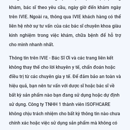
khám, bác sĩ theo yêu cầu, ngày giờ đến khám ngày
trên IVIE. Ngoài ra, thông qua IVIE khách hàng có thể
liên hệ nhờ sự tư vấn của các bác sĩ chuyên khoa giàu
kinh nghiệm trong việc khám, chữa bệnh để hỗ trợ
cho mình nhanh nhất.
Thông tin trên IVIE - Bác Sĩ Ơi và các trang liên kết
không thay thế cho lời khuyên y tế, chẩn đoán hoặc
điều trị từ các chuyên gia y tế. Để đảm bảo an toàn và
hiệu quả, bạn nên tư vấn với dược sĩ hoặc bác sĩ về
bất kỳ sản phẩm nào bạn đang sử dụng hoặc dự định
sử dụng. Công ty TNHH 1 thành viên ISOFHCARE
không chịu trách nhiệm cho bất kỳ thông tin nào chưa
chính xác hoặc việc sử dụng sản phẩm mà không có