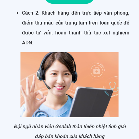
Cách 2: Khách hàng đến trực tiếp văn phòng,
điểm thu mẫu của trung tâm trên toàn quốc để
được tư vấn, hoàn thanh thủ tục xét nghiệm
ADN.
Đội ngũ nhân viên Genlab thân thiện nhiệt tình giải
đáp băn khoăn của khách hàng