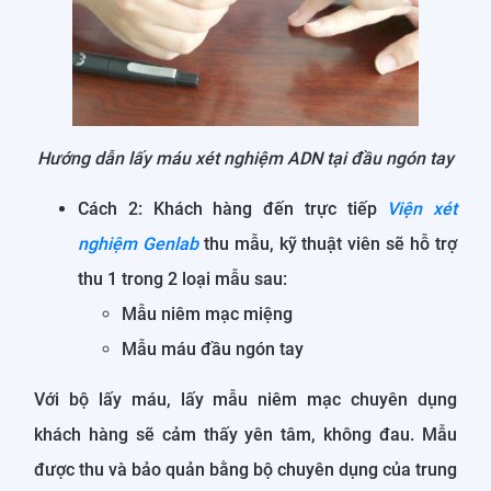
Hướng dẫn lấy máu xét nghiệm ADN tại đầu ngón tay
Cách 2: Khách hàng đến trực tiếp
Viện xét
nghiệm Genlab
thu mẫu, kỹ thuật viên sẽ hỗ trợ
thu 1 trong 2 loại mẫu sau:
Mẫu niêm mạc miệng
Mẫu máu đầu ngón tay
Với bộ lấy máu, lấy mẫu niêm mạc chuyên dụng
khách hàng sẽ cảm thấy yên tâm, không đau. Mẫu
được thu và bảo quản bằng bộ chuyên dụng của trung