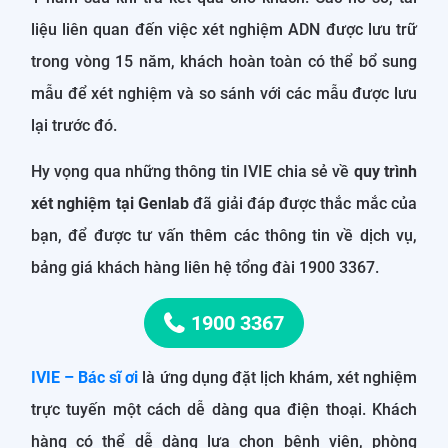
liệu liên quan đến việc xét nghiệm ADN được lưu trữ
trong vòng 15 năm, khách hoàn toàn có thể bổ sung
mẫu để xét nghiệm và so sánh với các mẫu được lưu
lại trước đó.
Hy vọng qua những thông tin IVIE chia sẻ về
quy trình
xét nghiệm tại Genlab
đã giải đáp được thắc mắc của
bạn, để được tư vấn thêm các thông tin về dịch vụ,
bảng giá khách hàng liên hệ tổng đài 1900 3367.
1900 3367
IVIE – Bác sĩ ơi
là ứng dụng đặt lịch khám, xét nghiệm
trực tuyến một cách dễ dàng qua điện thoại. Khách
hàng có thể dễ dàng lựa chọn bệnh viện, phòng