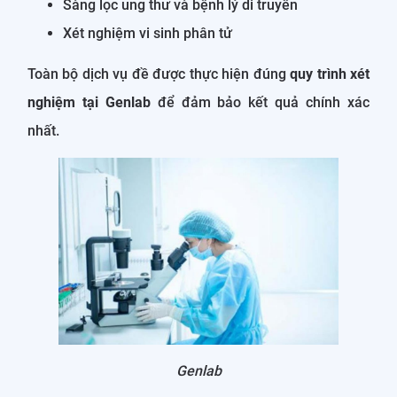
Sàng lọc ung thư và bệnh lý di truyền
Xét nghiệm vi sinh phân tử
Toàn bộ dịch vụ đề được thực hiện đúng
quy trình xét
nghiệm tại Genlab
để đảm bảo kết quả chính xác
nhất.
Genlab