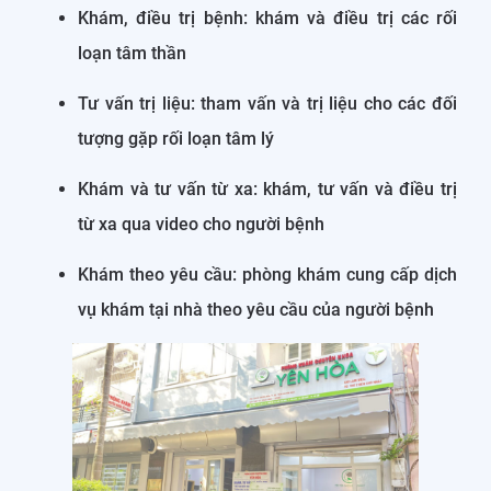
Khám, điều trị bệnh: khám và điều trị các rối
loạn tâm thần
Tư vấn trị liệu: tham vấn và trị liệu cho các đối
tượng gặp rối loạn tâm lý
Khám và tư vấn từ xa: khám, tư vấn và điều trị
từ xa qua video cho người bệnh
Khám theo yêu cầu: phòng khám cung cấp dịch
vụ khám tại nhà theo yêu cầu của người bệnh