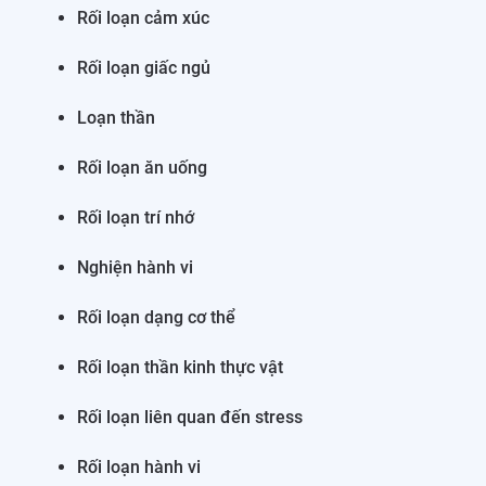
Rối loạn cảm xúc
Rối loạn giấc ngủ
Loạn thần
Rối loạn ăn uống
Rối loạn trí nhớ
Nghiện hành vi
Rối loạn dạng cơ thể
Rối loạn thần kinh thực vật
Rối loạn liên quan đến stress
Rối loạn hành vi