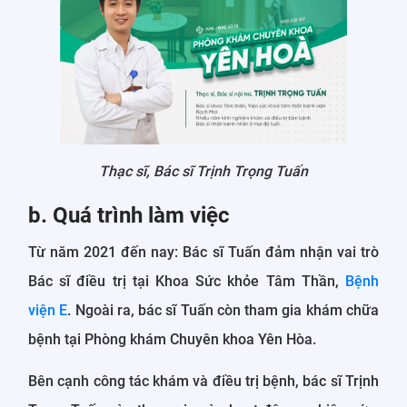
Thạc sĩ, Bác sĩ Trịnh Trọng Tuấn
b. Quá trình làm việc
Từ năm 2021 đến nay: Bác sĩ Tuấn đảm nhận vai trò
Bác sĩ điều trị tại Khoa Sức khỏe Tâm Thần,
Bệnh
viện E
. Ngoài ra, bác sĩ Tuấn còn tham gia khám chữa
bệnh tại Phòng khám Chuyên khoa Yên Hòa.
Bên cạnh công tác khám và điều trị bệnh, bác sĩ Trịnh