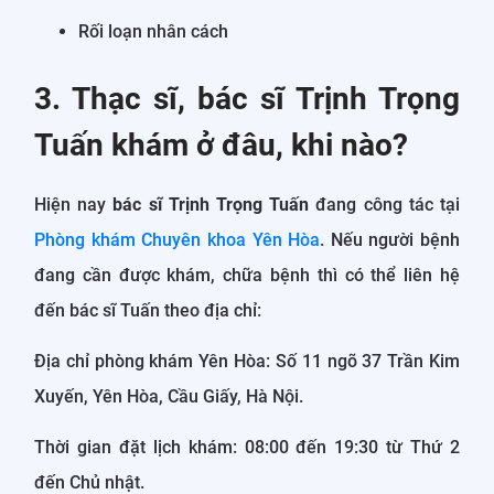
Rối loạn nhân cách
3. Thạc sĩ, bác sĩ Trịnh Trọng
Tuấn khám ở đâu, khi nào?
Hiện nay
bác sĩ Trịnh Trọng Tuấn
đang công tác tại
Phòng khám Chuyên khoa Yên Hòa
. Nếu người bệnh
đang cần được khám, chữa bệnh thì có thể liên hệ
đến bác sĩ Tuấn theo địa chỉ:
Địa chỉ phòng khám Yên Hòa: Số 11 ngõ 37 Trần Kim
Xuyến, Yên Hòa, Cầu Giấy, Hà Nội.
Thời gian đặt lịch khám: 08:00 đến 19:30 từ Thứ 2
đến Chủ nhật.