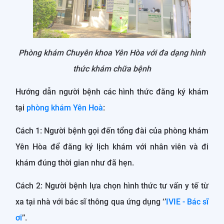
Phòng khám Chuyên khoa Yên Hòa với đa dạng hình
thức khám chữa bệnh
Hướng dẫn người bệnh các hình thức đăng ký khám
tại
phòng khám Yên Hoà
:
Cách 1: Người bệnh gọi đến tổng đài của phòng khám
Yên Hòa để đăng ký lịch khám với nhân viên và đi
khám đúng thời gian như đã hẹn.
Cách 2: Người bệnh lựa chọn hình thức tư vấn y tế từ
xa tại nhà với bác sĩ thông qua ứng dụng ‘’
IVIE - Bác sĩ
ơi
’’.