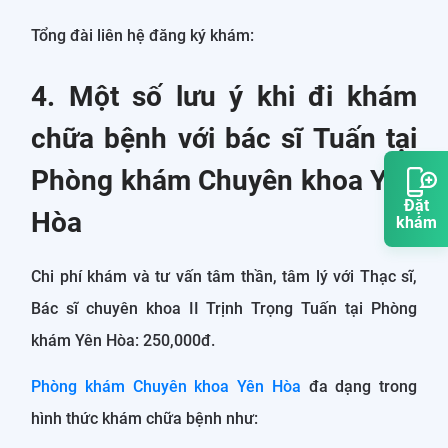
Tổng đài liên hệ đăng ký khám:
4. Một số lưu ý khi đi khám
chữa bệnh với bác sĩ Tuấn tại
Phòng khám Chuyên khoa Yên
Đặt
Hòa
khám
Chi phí khám và tư vấn tâm thần, tâm lý với Thạc sĩ,
Bác sĩ chuyên khoa II Trịnh Trọng Tuấn tại Phòng
khám Yên Hòa: 250,000đ.
Phòng khám Chuyên khoa Yên Hòa
đa dạng trong
hình thức khám chữa bệnh như: