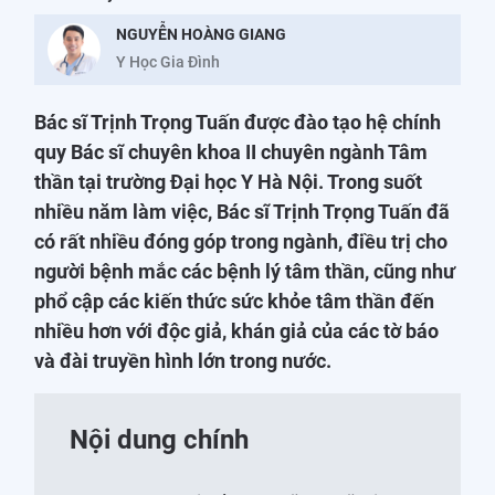
NGUYỄN HOÀNG GIANG
Y Học Gia Đình
Bác sĩ Trịnh Trọng Tuấn được đào tạo hệ chính
quy Bác sĩ chuyên khoa II chuyên ngành Tâm
thần tại trường Đại học Y Hà Nội. Trong suốt
nhiều năm làm việc, Bác sĩ Trịnh Trọng Tuấn đã
có rất nhiều đóng góp trong ngành, điều trị cho
người bệnh mắc các bệnh lý tâm thần, cũng như
phổ cập các kiến thức sức khỏe tâm thần đến
nhiều hơn với độc giả, khán giả của các tờ báo
và đài truyền hình lớn trong nước.
Nội dung chính