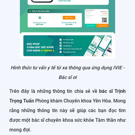
Hình thức tư vấn y tế từ xa thông qua ứng dụng IVIE -
Bác sĩ ơi
Trên đây là những thông tin chia sẻ về
bác sĩ Trịnh
Trọng Tuấn
Phòng khám Chuyên khoa Yên Hòa. Mong
rằng những thông tin này sẽ giúp các bạn đọc tìm
được một bác sĩ chuyên khoa sức khỏe Tâm thần như
mong đợi.