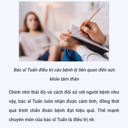
Bác sĩ Tuấn điều trị các bệnh lý liên quan đến sức
khỏe tâm thần
Chính nhờ thái độ và cách đối xử với người bệnh như
vậy, bác sĩ Tuấn luôn nhận được cảm tình, đồng thời
quá trình chẩn đoán bệnh đạt hiệu quả. Thế mạnh
chuyên môn của bác sĩ Tuấn là điều trị về: