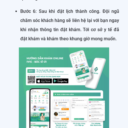
Bước 6: Sau khi đặt lịch thành công. Đội ngũ
chăm sóc khách hàng sẽ liên hệ lại với bạn ngay
khi nhận thông tin đặt khám. Tới cơ sở y tế đã
đặt khám và khám theo khung giờ mong muốn.