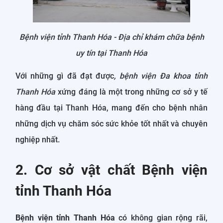
Bệnh viện tỉnh Thanh Hóa
- Địa chỉ khám chữa bệnh
uy tín tại Thanh Hóa
Với những gì đã đạt được
, bệnh viện Đa khoa tỉnh
Thanh Hóa
xứng đáng là một trong những cơ sở y tế
hàng đầu tại Thanh Hóa, mang đến cho bệnh nhân
những dịch vụ chăm sóc sức khỏe tốt nhất và chuyên
nghiệp nhất.
2. Cơ sở vật chất Bệnh viện
tỉnh Thanh Hóa
Bệnh viện tỉnh Thanh Hóa
có không gian rộng rãi,