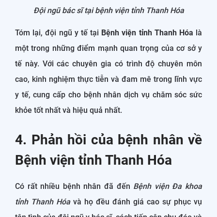
Đội ngũ bác sĩ tại bệnh viện tỉnh Thanh Hóa
Tóm lại, đội ngũ y tế tại
Bệnh viện tỉnh Thanh Hóa
là
một trong những điểm mạnh quan trọng của cơ sở y
tế này. Với các chuyên gia có trình độ chuyên môn
cao, kinh nghiệm thực tiễn và đam mê trong lĩnh vực
y tế, cung cấp cho bệnh nhân dịch vụ chăm sóc sức
khỏe tốt nhất và hiệu quả nhất.
4. Phản hồi của bệnh nhân về
Bệnh viện tỉnh Thanh Hóa
Có rất nhiều bệnh nhân đã đến
Bệnh viện Đa khoa
tỉnh Thanh Hóa
và họ đều đánh giá cao sự phục vụ