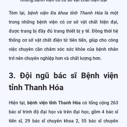
Tóm lại,
bệnh viện Đa khoa tỉnh Thanh Hóa
là một
trong những bệnh viện có cơ sở vật chất hiện đại,
được trang bị đầy đủ trang thiết bị y tế. Đồng thời hệ
thống cơ sở vật chất điện tử tiên tiến, giúp cho công
việc chuyên cần chăm sóc sức khỏe của bệnh nhân
trở nên chuyên nghiệp hơn và chất lượng hơn.
3. Đội ngũ bác sĩ Bệnh viện
tỉnh Thanh Hóa
Hiện tại,
bệnh viện tỉnh Thanh Hóa
có tổng cộng 263
bác sĩ trình độ đại học và trên đại học, gồm 4 bác sĩ
tiến sĩ, 29 bác sĩ chuyên khoa 2, 55 bác sĩ chuyên