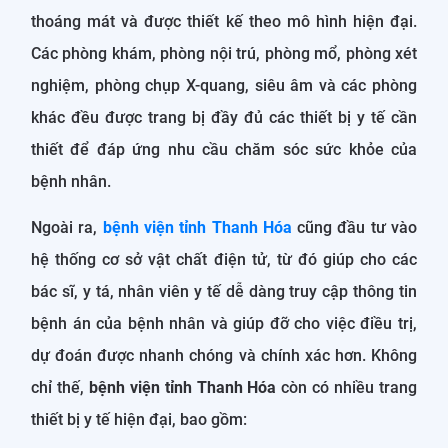
thoáng mát và được thiết kế theo mô hình hiện đại.
Các phòng khám, phòng nội trú, phòng mổ, phòng xét
nghiệm, phòng chụp X-quang, siêu âm và các phòng
khác đều được trang bị đầy đủ các thiết bị y tế cần
thiết để đáp ứng nhu cầu chăm sóc sức khỏe của
bệnh nhân.
Ngoài ra,
bệnh viện tỉnh Thanh Hóa
cũng đầu tư vào
hệ thống cơ sở vật chất điện tử, từ đó giúp cho các
bác sĩ, y tá, nhân viên y tế dễ dàng truy cập thông tin
bệnh án của bệnh nhân và giúp đỡ cho việc điều trị,
dự đoán được nhanh chóng và chính xác hơn. Không
chỉ thế,
bệnh viện tỉnh Thanh Hóa
còn có nhiều trang
thiết bị y tế hiện đại, bao gồm: