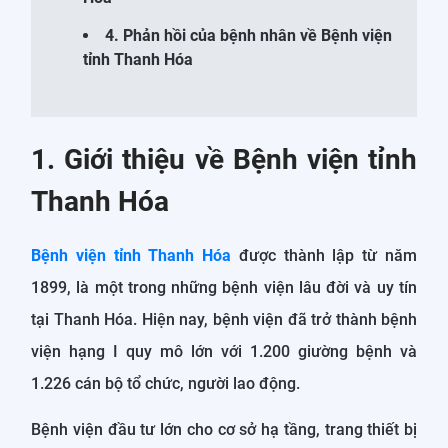
4. Phản hồi của bệnh nhân về Bệnh viện
tỉnh Thanh Hóa
1. Giới thiệu về Bệnh viện tỉnh
Thanh Hóa
Bệnh viện tỉnh Thanh Hóa
được thành lập từ năm
1899, là một trong những bệnh viện lâu đời và uy tín
tại Thanh Hóa. Hiện nay, bệnh viện đã trở thành bệnh
viện hạng I quy mô lớn với 1.200 giường bệnh và
1.226 cán bộ tổ chức, người lao động.
Bệnh viện đầu tư lớn cho cơ sở hạ tầng, trang thiết bị