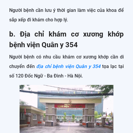
Người bệnh cần lưu ý thời gian làm việc của khoa để
sắp xếp đi khám cho hợp lý.
b. Địa chỉ khám cơ xương khớp
bệnh viện Quân y 354
Người bệnh có nhu cầu khám cơ xương khớp cần di
chuyển đến
địa chỉ bệnh viện Quân y 354
tọa lạc tại
số 120 Đốc Ngữ - Ba Đình - Hà Nội.