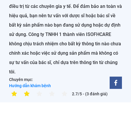
điều trị từ các chuyên gia y tế. Để đảm bảo an toàn và
hiệu quả, bạn nên tư vấn với dược sĩ hoặc bác sĩ về
bất kỳ sản phẩm nào bạn đang sử dụng hoặc dự định
sử dụng. Công ty TNHH 1 thành viên ISOFHCARE
không chịu trách nhiệm cho bất kỳ thông tin nào chưa
chính xác hoặc việc sử dụng sản phẩm mà không có
sự tư vấn của bác sĩ, chỉ dựa trên thông tin từ chúng
tôi.
Chuyên mục:
Hướng dẫn khám bệnh
2.7/5
- (3 đánh giá)