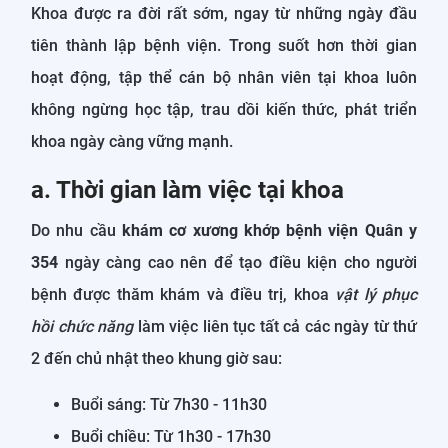
Khoa được ra đời rất sớm, ngay từ những ngày đầu
tiên thành lập bệnh viện. Trong suốt hơn thời gian
hoạt động, tập thể cán bộ nhân viên tại khoa luôn
không ngừng học tập, trau dồi kiến thức, phát triển
khoa ngày càng vững mạnh.
a. Thời gian làm việc tại khoa
Do nhu cầu
khám cơ xương khớp bệnh viện Quân y
354
ngày càng cao nên để tạo điều kiện cho người
bệnh được thăm khám và điều trị, khoa
vật lý phục
hồi chức năng
làm việc liên tục tất cả các ngày từ thứ
2 đến chủ nhật theo khung giờ sau:
Buổi sáng: Từ 7h30 - 11h30
Buổi chiều: Từ 1h30 - 17h30