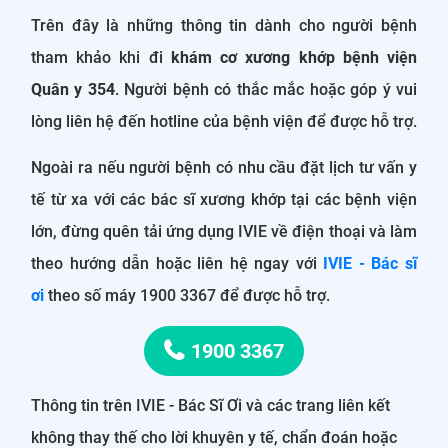
Trên đây là những thông tin dành cho người bệnh
tham khảo khi đi
khám cơ xương khớp bệnh viện
Quân y 354
. Người bệnh có thắc mắc hoặc góp ý vui
lòng liên hệ đến hotline của bệnh viện để được hỗ trợ.
Ngoài ra nếu người bệnh có nhu cầu đặt lịch tư vấn y
tế từ xa với các bác sĩ xương khớp tại các bệnh viện
lớn, đừng quên tải ứng dụng IVIE về điện thoại và làm
theo hướng dẫn hoặc liên hệ ngay với
IVIE - Bác sĩ
ơi
theo số máy 1900 3367 để được hỗ trợ.
1900 3367
Thông tin trên IVIE - Bác Sĩ Ơi và các trang liên kết
không thay thế cho lời khuyên y tế, chẩn đoán hoặc