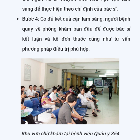
sàng để thực hiện theo chỉ định của bác sĩ.
Bước 4: Có đủ kết quả cận lâm sàng, người bệnh
quay về phòng khám ban đầu để được bác sĩ
kết luận và kê đơn thuốc cũng như tư vấn
phương pháp điều trị phù hợp.
Khu vực chờ khám tại bệnh viện Quân y 354