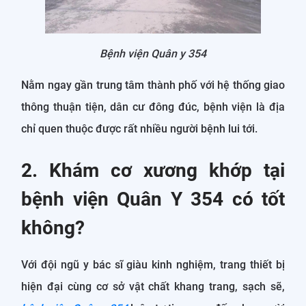
Bệnh viện Quân y 354
Nằm ngay gần trung tâm thành phố với hệ thống giao
thông thuận tiện, dân cư đông đúc, bệnh viện là địa
chỉ quen thuộc được rất nhiều người bệnh lui tới.
2. Khám cơ xương khớp tại
bệnh viện Quân Y 354 có tốt
không?
Với đội ngũ y bác sĩ giàu kinh nghiệm, trang thiết bị
hiện đại cùng cơ sở vật chất khang trang, sạch sẽ,