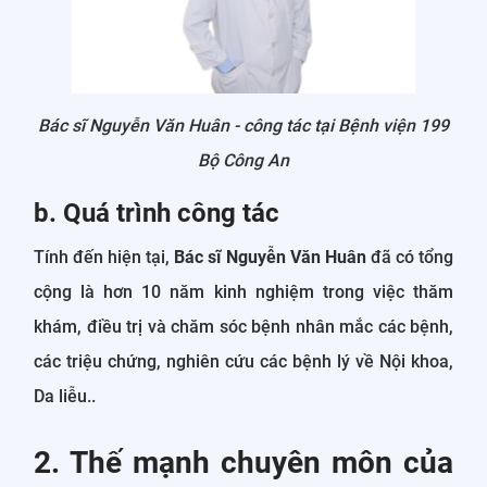
Bác sĩ Nguyễn Văn Huân - công tác tại Bệnh viện 199
Bộ Công An
b. Quá trình công tác
Tính đến hiện tại,
Bác sĩ Nguyễn Văn Huân
đã có tổng
cộng là hơn 10 năm kinh nghiệm trong việc thăm
khám, điều trị và chăm sóc bệnh nhân mắc các bệnh,
các triệu chứng, nghiên cứu các bệnh lý về Nội khoa,
Da liễu..
2. Thế mạnh chuyên môn của