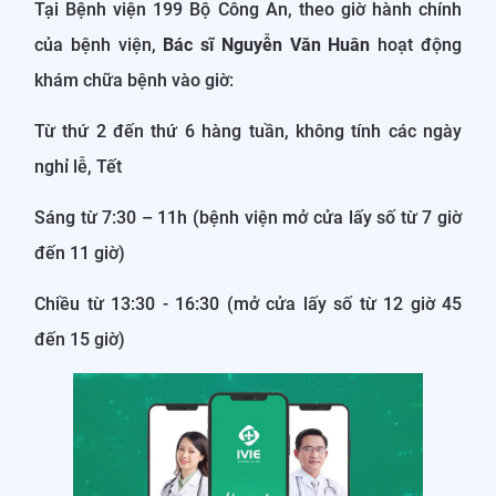
Tại Bệnh viện 199 Bộ Công An, theo giờ hành chính
của bệnh viện,
Bác sĩ Nguyễn Văn Huân
hoạt động
khám chữa bệnh vào giờ:
Từ thứ 2 đến thứ 6 hàng tuần, không tính các ngày
nghỉ lễ, Tết
Sáng từ 7:30 – 11h (bệnh viện mở cửa lấy số từ 7 giờ
đến 11 giờ)
Chiều từ 13:30 - 16:30 (mở cửa lấy số từ 12 giờ 45
đến 15 giờ)