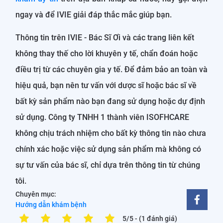
ngay và để IVIE giải đáp thắc mắc giúp bạn.
Thông tin trên IVIE - Bác Sĩ Ơi và các trang liên kết
không thay thế cho lời khuyên y tế, chẩn đoán hoặc
điều trị từ các chuyên gia y tế. Để đảm bảo an toàn và
hiệu quả, bạn nên tư vấn với dược sĩ hoặc bác sĩ về
bất kỳ sản phẩm nào bạn đang sử dụng hoặc dự định
sử dụng. Công ty TNHH 1 thành viên ISOFHCARE
không chịu trách nhiệm cho bất kỳ thông tin nào chưa
chính xác hoặc việc sử dụng sản phẩm mà không có
sự tư vấn của bác sĩ, chỉ dựa trên thông tin từ chúng
tôi.
Chuyên mục:
Hướng dẫn khám bệnh
5/5
- (1 đánh giá)