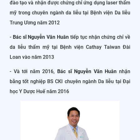
đào tạo và nhận được chứng chỉ ứng dụng laser thẩm
mỹ trong chuyên ngành da liễu tại Bệnh viện Da liễu
Trung Ương năm 2012
-
Bác sĩ Nguyễn Văn Huân
tiếp tục nhận chứng chỉ về
da liễu thẩm mỹ tại Bệnh viện Cathay Taiwan Đài
Loan vào năm 2013
- Và tới năm 2016,
Bác sĩ Nguyễn Văn Huân
nhận
bằng tốt nghiệp BS CKI chuyên ngành Da liễu tại Đại
học Y Dược Huế năm 2016