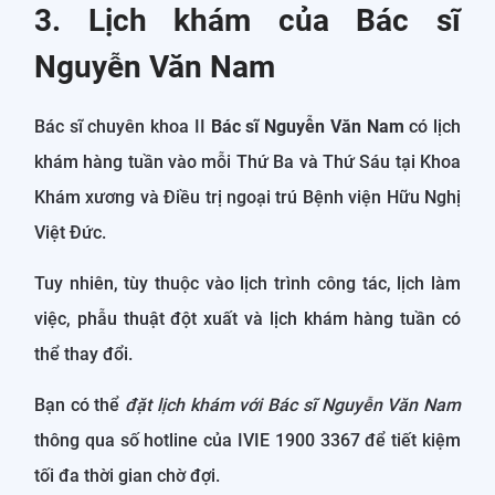
3. Lịch khám của Bác sĩ
Nguyễn Văn Nam
Bác sĩ chuyên khoa II
Bác sĩ Nguyễn Văn Nam
có lịch
khám hàng tuần vào mỗi Thứ Ba và Thứ Sáu tại Khoa
Khám xương và Điều trị ngoại trú Bệnh viện Hữu Nghị
Việt Đức.
Tuy nhiên, tùy thuộc vào lịch trình công tác, lịch làm
việc, phẫu thuật đột xuất và lịch khám hàng tuần có
thể thay đổi.
Bạn có thể
đặt lịch khám với Bác sĩ Nguyễn Văn Nam
thông qua số hotline của IVIE 1900 3367 để tiết kiệm
tối đa thời gian chờ đợi.