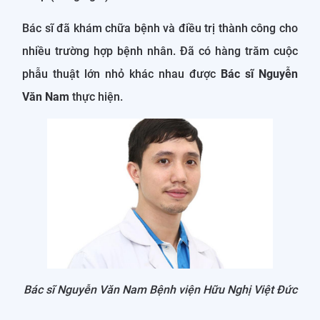
Bác sĩ đã khám chữa bệnh và điều trị thành công cho
nhiều trường hợp bệnh nhân. Đã có hàng trăm cuộc
phẫu thuật lớn nhỏ khác nhau được
Bác sĩ Nguyễn
Văn Nam
thực hiện.
Bác sĩ Nguyễn Văn Nam Bệnh viện Hữu Nghị Việt Đức