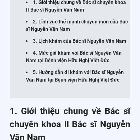
1. Giới thiệu chung về Bác sĩ chuyên khoa
II Bác sĩ Nguyễn Văn Nam
2. Lĩnh vực thế mạnh chuyên môn của Bác
sĩ Nguyễn Văn Nam
3. Lịch khám của Bác sĩ Nguyễn Văn Nam
4. Mức giá khám với Bác sĩ Nguyễn Văn
Nam tại Bệnh viện Hữu Nghị Việt Đức
5. Hướng dẫn đi khám với Bác sĩ Nguyễn
Văn Nam tại Bệnh viện Hữu Nghị Việt Đức
1. Giới thiệu chung về Bác sĩ
chuyên khoa II Bác sĩ Nguyễn
Văn Nam