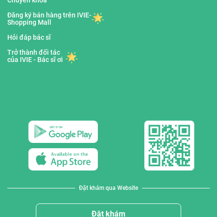
Đăng ký bán hàng trên IVIE-
Shopping Mall
Hỏi đáp bác sĩ
Trở thành đối tác
của IVIE - Bác sĩ ơi
Đặt khám qua Website
Đặt khám