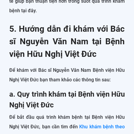
tế giúp bạn thuận tiện hơn trong suốt quá trình khám
bệnh tại đây.
5. Hướng dẫn đi khám với Bác
sĩ Nguyễn Văn Nam tại Bệnh
viện Hữu Nghị Việt Đức
Để khám với Bác sĩ Nguyễn Văn Nam Bệnh viện Hữu
Nghị Việt Đức bạn tham khảo các thông tin sau:
a. Quy trình khám tại Bệnh viện Hữu
Nghị Việt Đức
Để bắt đầu quá trình khám bệnh tại Bệnh viện Hữu
Nghị Việt Đức, bạn cần tìm đến
Khu khám bệnh theo