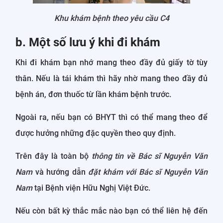
Khu khám bệnh theo yêu cầu C4
b. Một số lưu ý khi đi khám
Khi đi khám bạn nhớ mang theo đầy đủ giấy tờ tùy
thân. Nếu là tái khám thì hãy nhờ mang theo đầy đủ
bệnh án, đơn thuốc từ lần khám bệnh trước.
Ngoài ra, nếu bạn có BHYT thì có thể mang theo để
được hưởng những đặc quyền theo quy định.
Trên đây là toàn bộ
thông tin về Bác sĩ Nguyễn Văn
Nam
và hướng dẫn
đặt khám với Bác sĩ Nguyễn Văn
Nam
tại Bệnh viện Hữu Nghị Việt Đức.
Nếu còn bất kỳ thắc mắc nào bạn có thể liên hệ đến