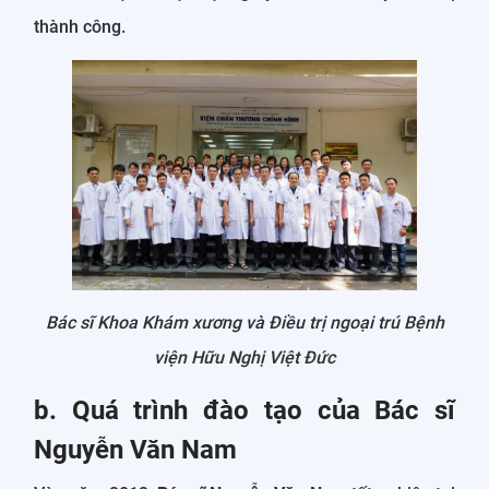
thành công.
Bác sĩ Khoa Khám xương và Điều trị ngoại trú Bệnh
viện Hữu Nghị Việt Đức
b. Quá trình đào tạo của Bác sĩ
Nguyễn Văn Nam