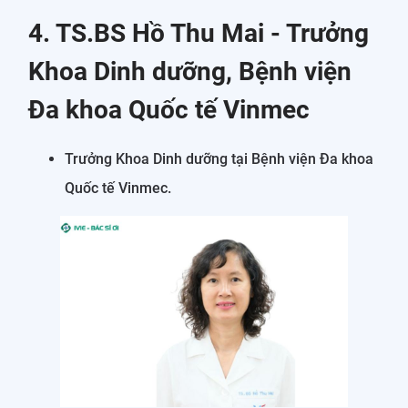
4. TS.BS Hồ Thu Mai - Trưởng
Khoa Dinh dưỡng, Bệnh viện
Đa khoa Quốc tế Vinmec
Trưởng Khoa Dinh dưỡng tại Bệnh viện Đa khoa
Quốc tế Vinmec.