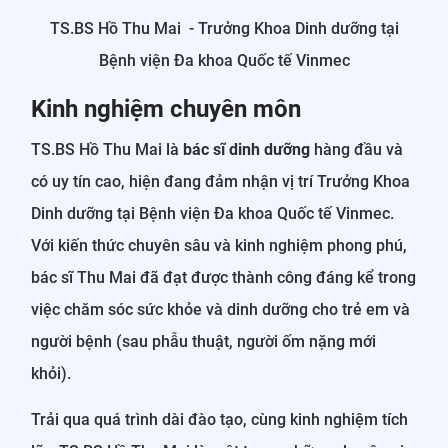
TS.BS Hồ Thu Mai - Trưởng Khoa Dinh dưỡng tại
Bệnh viện Đa khoa Quốc tế Vinmec
Kinh nghiệm chuyên môn
TS.BS Hồ Thu Mai là
bác sĩ dinh dưỡng
hàng đầu và
có uy tín cao, hiện đang đảm nhận vị trí Trưởng Khoa
Dinh dưỡng tại Bệnh viện Đa khoa Quốc tế Vinmec.
Với kiến thức chuyên sâu và kinh nghiệm phong phú,
bác sĩ Thu Mai đã đạt được thành công đáng kể trong
việc chăm sóc sức khỏe và dinh dưỡng cho trẻ em và
người bệnh (sau phẫu thuật, người ốm nặng mới
khỏi).
Trải qua quá trình dài đào tạo, cùng kinh nghiệm tích