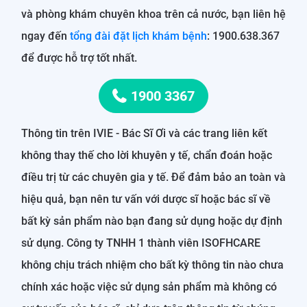
và phòng khám chuyên khoa trên cả nước, bạn liên hệ
ngay đến
tổng đài đặt lịch khám bệnh
: 1900.638.367
để được hỗ trợ tốt nhất.
1900 3367
Thông tin trên IVIE - Bác Sĩ Ơi và các trang liên kết
không thay thế cho lời khuyên y tế, chẩn đoán hoặc
điều trị từ các chuyên gia y tế. Để đảm bảo an toàn và
hiệu quả, bạn nên tư vấn với dược sĩ hoặc bác sĩ về
bất kỳ sản phẩm nào bạn đang sử dụng hoặc dự định
sử dụng. Công ty TNHH 1 thành viên ISOFHCARE
không chịu trách nhiệm cho bất kỳ thông tin nào chưa
chính xác hoặc việc sử dụng sản phẩm mà không có