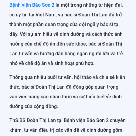
Bệnh viện Bảo Sơn 2
là một trong những tư hiện đại,
có uy tín tại Việt Nam, và bác sĩ Đoàn Thị Lan đã trở
thành một phần quan trọng của đội ngũ y bác sĩ tại
đây. Với sự am hiểu về dinh dưỡng và cách thức ảnh
hưởng của chế độ ăn đến sức khỏe, bác sĩ Đoàn Thị
Lan tư vấn và hướng dẫn hàng ngàn người lớn và trẻ
nhỏ về chế độ ăn và sinh hoạt phù hợp.
Thông qua nhiều buổi tư vấn, hội thảo và chia sẻ kiến
thức, bác sĩ Đoàn Thị Lan đã đóng góp quan trọng
vào việc nâng cao nhận thức và sự hiểu biết về dinh
dưỡng của cộng đồng.
ThS.BS Đoàn Thị Lan tại Bệnh viện Bảo Sơn 2 chuyên
khám, tư vấn điều trị các vấn đề về dinh dưỡng gồm: