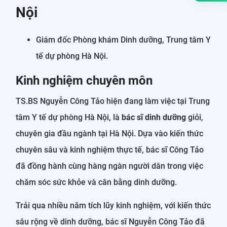
Nội
Giám đốc Phòng khám Dinh dưỡng, Trung tâm Y
tế dự phòng Hà Nội.
Kinh nghiệm chuyên môn
TS.BS Nguyễn Công Tảo hiện đang làm việc tại Trung
tâm Y tế dự phòng Hà Nội, là
bác sĩ dinh dưỡng
giỏi,
chuyên gia đầu ngành tại Hà Nội. Dựa vào kiến thức
chuyên sâu và kinh nghiệm thực tế, bác sĩ Công Tảo
đã đồng hành cùng hàng ngàn người dân trong việc
chăm sóc sức khỏe và cân bằng dinh dưỡng.
Trải qua nhiều năm tích lũy kinh nghiệm, với kiến thức
sâu rộng về dinh dưỡng, bác sĩ Nguyễn Công Tảo đã