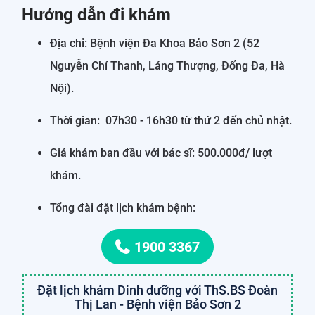
Hướng dẫn đi khám
Địa chỉ: Bệnh viện Đa Khoa Bảo Sơn 2 (52
Nguyễn Chí Thanh, Láng Thượng, Đống Đa, Hà
Nội).
Thời gian: 07h30 - 16h30 từ thứ 2 đến chủ nhật.
Giá khám ban đầu với bác sĩ: 500.000đ/ lượt
khám.
Tổng đài đặt lịch khám bệnh:
1900 3367
Đặt lịch khám Dinh dưỡng với ThS.BS Đoàn
Thị Lan - Bệnh viện Bảo Sơn 2