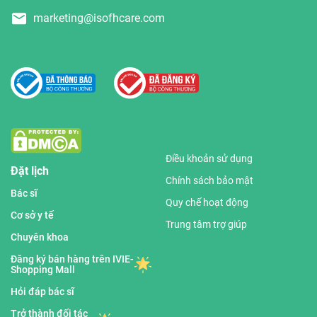
marketing@isofhcare.com
Điều khoản sử dụng
Đặt lịch
Chính sách bảo mật
Bác sĩ
Quy chế hoạt động
Cơ sở y tế
Trung tâm trợ giúp
Chuyên khoa
Đăng ký bán hàng trên IVIE-
Shopping Mall
Hỏi đáp bác sĩ
Trở thành đối tác