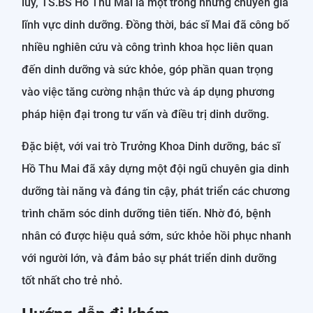
lũy, TS.BS Hồ Thu Mai là một trong những chuyên gia
lĩnh vực dinh dưỡng. Đồng thời, bác sĩ Mai đã công bố
nhiều nghiên cứu và công trình khoa học liên quan
đến dinh dưỡng và sức khỏe, góp phần quan trọng
vào việc tăng cường nhận thức và áp dụng phương
pháp hiện đại trong tư vấn và điều trị dinh dưỡng.
Đặc biệt, với vai trò Trưởng Khoa Dinh dưỡng, bác sĩ
Hồ Thu Mai đã xây dựng một đội ngũ chuyên gia dinh
dưỡng tài năng và đáng tin cậy, phát triển các chương
trình chăm sóc dinh dưỡng tiên tiến. Nhờ đó, bệnh
nhân có được hiệu quả sớm, sức khỏe hồi phục nhanh
với người lớn, và đảm bảo sự phát triển dinh dưỡng
tốt nhất cho trẻ nhỏ.