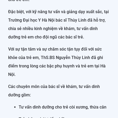
Đặc biệt, với kỹ năng tư vấn và giảng dạy xuất sắc, tại
Trường Đại học Y Hà Nội bác sĩ Thùy Linh đã hỗ trợ,
chia sẻ nhiều kinh nghiệm về khám, tư vấn dinh
dưỡng trẻ em cho đội ngũ các bác sĩ trẻ.
Với sự tận tâm và sự chăm sóc tận tụy đối với sức
khỏe của trẻ em, ThS.BS Nguyễn Thùy Linh đã ghi
điểm trong lòng các bậc phụ huynh và trẻ em tại Hà
Nội.
Các chuyên môn của bác sĩ về khám, tư vấn dinh
dưỡng gồm:
Tư vấn dinh dưỡng cho trẻ còi xương, thừa cân